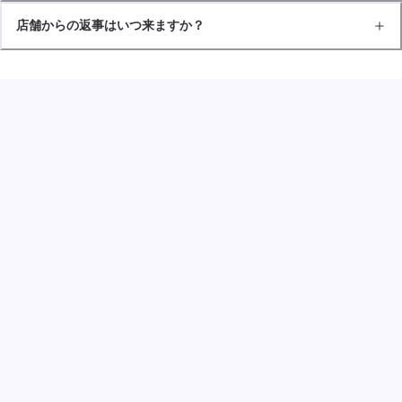
店舗からの返事はいつ来ますか？