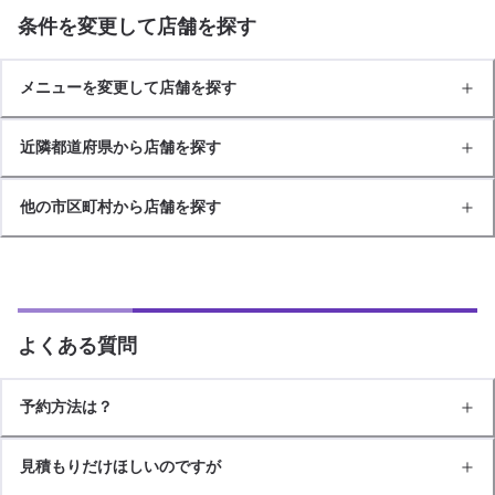
条件を変更して店舗を探す
メニューを変更して店舗を探す
近隣都道府県から店舗を探す
他の市区町村から店舗を探す
よくある質問
予約方法は？
見積もりだけほしいのですが