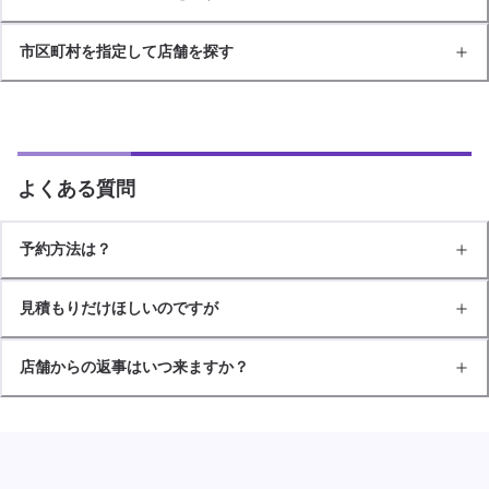
市区町村を指定して店舗を探す
よくある質問
予約方法は？
見積もりだけほしいのですが
店舗からの返事はいつ来ますか？