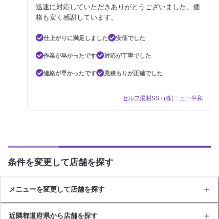
迅速に対応していただきありがとうございました。価
格も安く感謝しています。
仕上がりに満足しました
安価でした
作業が早かったです
対応が丁寧でした
連絡が早かったです
見積もりが正確でした
セルフ湯村SS / (株)ニュー平和
条件を変更して店舗を探す
メニューを変更して店舗を探す
近隣都道府県から店舗を探す