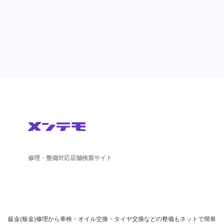
修理・整備対応店舗検索サイト
鈑金(板金)修理から車検・オイル交換・タイヤ交換などの整備もネットで簡単