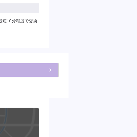
最短10分程度で交換