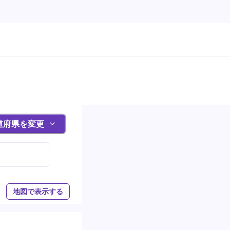
道府県を変更
地図で表示する