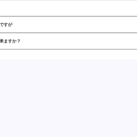
ですが
来ますか？