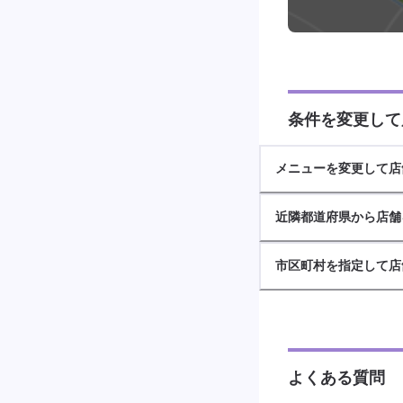
条件を変更して
メニューを変更して店
近隣都道府県から店舗
市区町村を指定して店
よくある質問