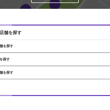
店舗を探す
舗を探す
を探す
舗を探す