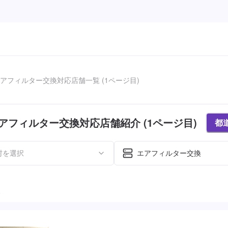
アフィルター交換対応店舗一覧 (1ページ目)
アフィルター交換対応店舗紹介 (1ページ目)
都
村を選択
エアフィルター交換
た