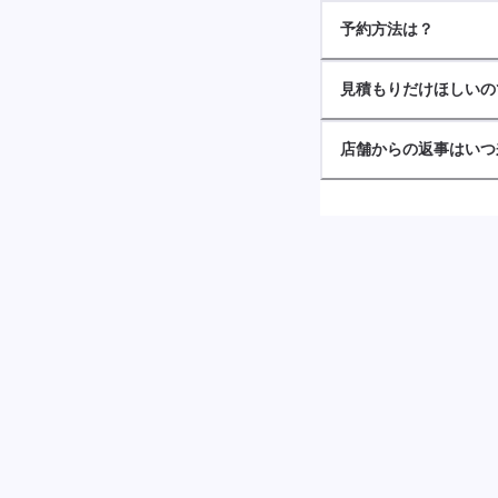
予約方法は？
見積もりだけほしいの
店舗からの返事はいつ