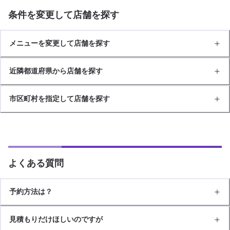
条件を変更して店舗を探す
メニューを変更して店舗を探す
近隣都道府県から店舗を探す
市区町村を指定して店舗を探す
よくある質問
予約方法は？
見積もりだけほしいのですが