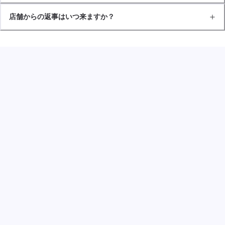
店舗からの返事はいつ来ますか？