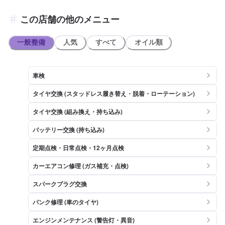
この店舗の他のメニュー
一般整備
人気
すべて
オイル類
車検
タイヤ交換 (スタッドレス履き替え・脱着・ローテーション)
タイヤ交換 (組み換え・持ち込み)
バッテリー交換 (持ち込み)
定期点検・日常点検・12ヶ月点検
カーエアコン修理 (ガス補充・点検)
スパークプラグ交換
パンク修理 (車のタイヤ)
エンジンメンテナンス (警告灯・異音)