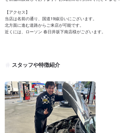
【アクセス】

当店は名前の通り、国道19線沿いにございます。

北方面に進む道路からご来店が可能です。

近くには、ローソン 春日井坂下南店様がございます。
スタッフや特徴紹介