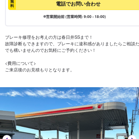
無
電話でお問い合わせ
料
営業開始前 (営業時間: 9:00 - 18:00)
ブレーキ修理をお考えの方は春日井SSまで！

故障診断もできますので、ブレーキに違和感がありましたらご相談
でも構いませんのでお気軽にご予約ください！

<費用について>

ご来店後のお見積もりとなります。