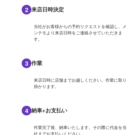
2
来店日時決定
当社がお客様からの予約リクエストを確認し、メ
ンテモより来店日時をご連絡させていただきま
す。
3
作業
来店日時に店舗までお越しください。作業に取り
掛かります。
4
納車+お支払い
作業完了後、納車いたします。その際に代金を当
社までお支払いください。