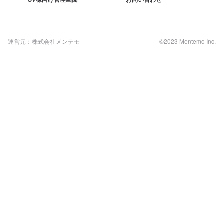
運営元：株式会社メンテモ
©2023 Mentemo Inc.