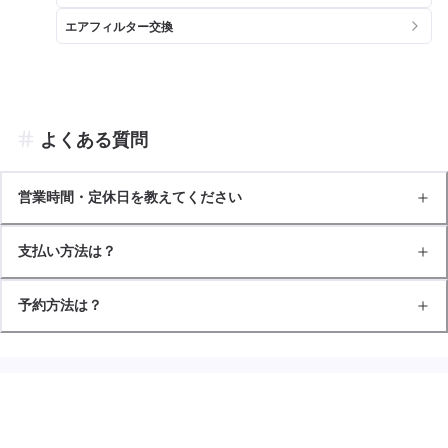
エアフィルター交換
よくある質問
営業時間・定休日を教えてください
支払い方法は？
予約方法は？