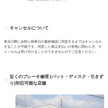
キャンセルについて
来店の際に金額と納車日の最終確認に同意するまではキャンセル
することが可能です。同意した後は支払いの有無に関わらず、キ
ャンセルは受け付けることができませんのでご注意ください。
近くのブレーキ修理 (パット・ディスク・引きず
り)対応可能な店舗