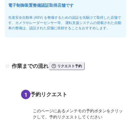
電子制御装置整備認証取得店舗です
先進安全自動車 (ASV) を整備するための認証を先駆けて取得した店舗で
す。カメラやレーダーセンサー等、 運転支援システムの搭載された自動
車の整備は、認証された店舗に依頼することをおすすめします。
作業までの流れ
リクエスト予約
1
予約リクエスト
このページにあるメンテモの予約ボタンをクリッ
クして、予約リクエストしてください