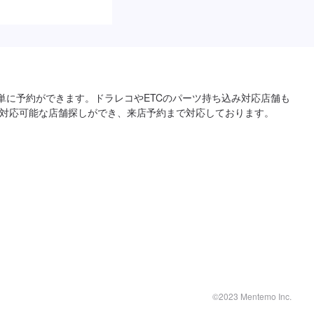
単に予約ができます。ドラレコやETCのパーツ持ち込み対応店舗も
対応可能な店舗探しができ、来店予約まで対応しております。
©2023 Mentemo Inc.