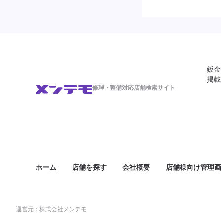
鈑金
掲載
修理・整備対応店舗検索サイト
ホーム
店舗を探す
会社概要
店舗様向け管理画
運営元：株式会社メンテモ