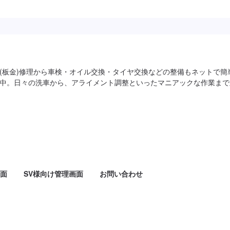
(板金)修理から車検・オイル交換・タイヤ交換などの整備もネットで簡
中。日々の洗車から、アライメント調整といったマニアックな作業まで
面
SV様向け管理画面
お問い合わせ