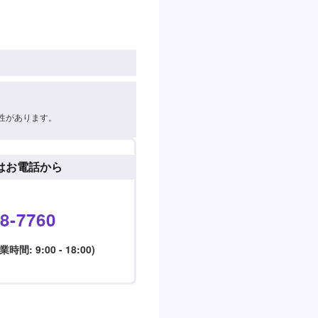
性があります。
はお電話から
8-7760
: 9:00 - 18:00)