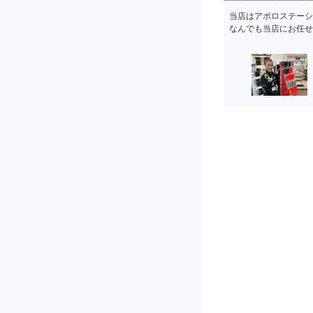
当店はアポロステーシ
なんでも当店にお任せ