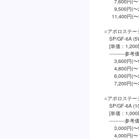
　　　7,600円(〜1,
　　　9,500円(〜2,
　　  11,400円(〜3,
　○アポロステー
　　SP/GF-6A (
　　[単価：1,200円
　　----------参考価格-
　　　3,600円(〜99
　　　4,800円(〜1,
　　　6,000円(〜2,
　　　7,200円(〜3,
　○アポロステー
　　SP/GF-6A (1
　　[単価：1,000円
　　----------参考価格-
　　　3,000円(〜99
　　　4,000円(〜1,