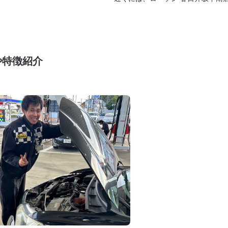
や特徴紹介