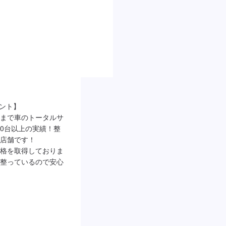
ント】

まで車のトータルサ
00台以上の実績！整
店舗です！

格を取得しておりま
整っているので安心