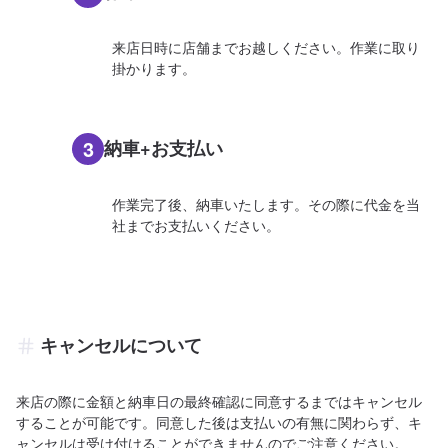
来店日時に店舗までお越しください。作業に取り
掛かります。
3
納車+お支払い
作業完了後、納車いたします。その際に代金を当
社までお支払いください。
キャンセルについて
来店の際に金額と納車日の最終確認に同意するまではキャンセル
することが可能です。同意した後は支払いの有無に関わらず、キ
ャンセルは受け付けることができませんのでご注意ください。