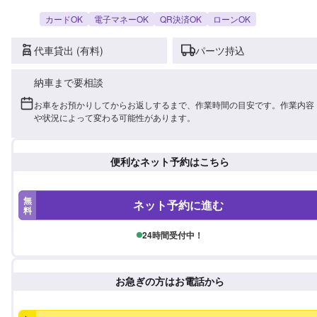
カードOK
電子マネーOK
QR決済OK
ローンOK
代車貸出 (有料)
パーツ持込
納車まで要相談
お車をお預かりしてからお返しするまで、作業時間の目安です。作業内容
や状況によって変わる可能性があります。
便利なネット予約はこちら
無
ネット予約に進む
料
24時間受付中！
お急ぎの方はお電話から