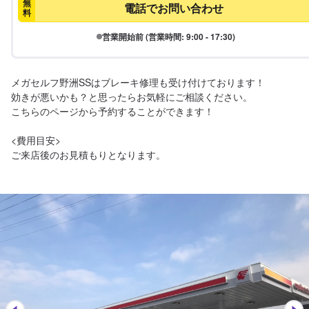
無
電話でお問い合わせ
料
営業開始前 (営業時間: 9:00 - 17:30)
メガセルフ野洲SSはブレーキ修理も受け付けております！

効きが悪いかも？と思ったらお気軽にご相談ください。

こちらのページから予約することができます！

<費用目安>

ご来店後のお見積もりとなります。