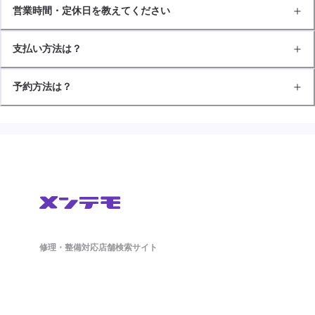
営業時間・定休日を教えてください
支払い方法は？
予約方法は？
修理・整備対応店舗検索サイト