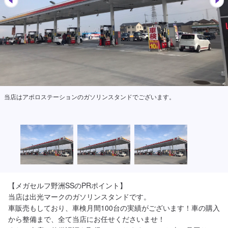
当店はアポロステーションのガソリンスタンドでございます。
【メガセルフ野洲SSのPRポイント】

当店は出光マークのガソリンスタンドです。

車販売もしており、車検月間100台の実績がございます！車の購入
から整備まで、全て当店にお任せくださいませ！
