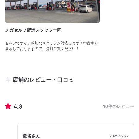
メガセルフ野洲スタッフ一同
セルフですが、親切なスタッフが対応します！中古車も
展示しておりますので、是非ご覧ください！
店舗のレビュー・口コミ
4.3
10
件のレビュー
匿名さん
2025/12/29