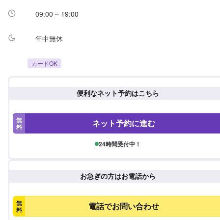
09:00 ~ 19:00
年中無休
カードOK
便利なネット予約はこちら
無
ネット予約に進む
料
24時間受付中！
お急ぎの方はお電話から
無
電話でお問い合わせ
料