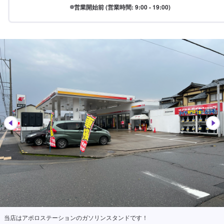
営業開始前 (営業時間: 9:00 - 19:00)
当店はアポロステーションのガソリンスタンドです！