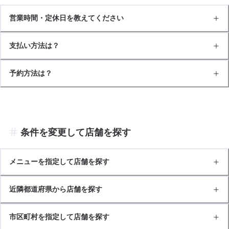
営業時間・定休日を教えてください
支払い方法は？
予約方法は？
条件を変更して店舗を探す
メニューを指定して店舗を探す
近隣都道府県から店舗を探す
市区町村を指定して店舗を探す