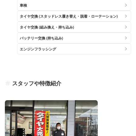
車検
タイヤ交換 (スタッドレス履き替え・脱着・ローテーション)
タイヤ交換 (組み換え・持ち込み)
バッテリー交換 (持ち込み)
エンジンフラッシング
スタッフや特徴紹介