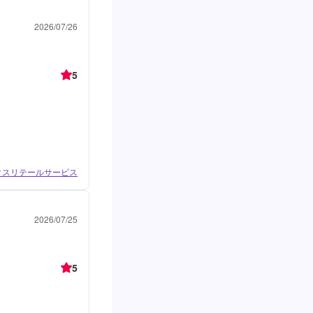
2026/07/26
5
ィクスリテールサービス
2026/07/25
5