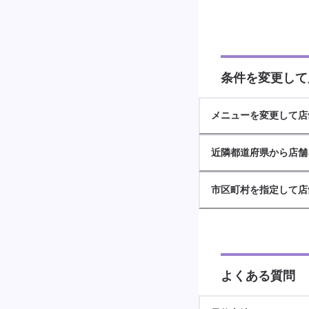
条件を変更して
メニューを変更して店
近隣都道府県から店舗
市区町村を指定して店
よくある質問