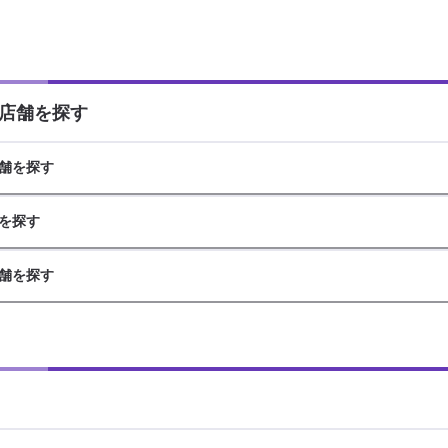
店舗を探す
舗を探す
を探す
舗を探す