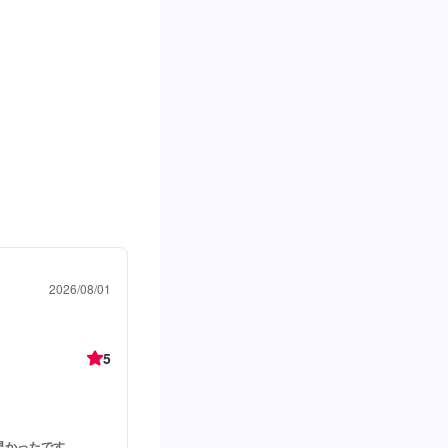
2026/08/01
5
早かったです