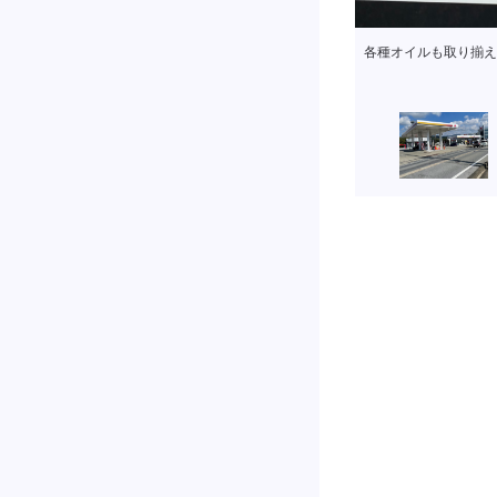
各種オイルも取り揃え