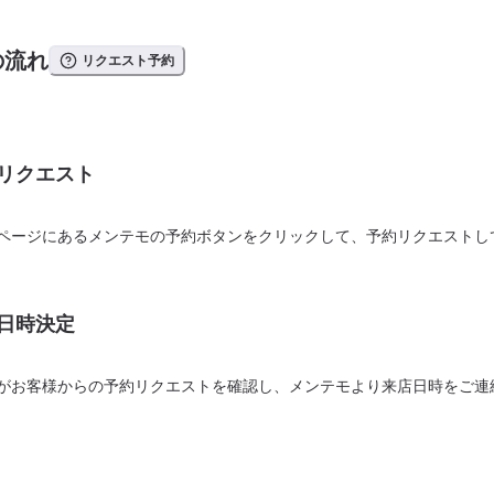
の流れ
リクエスト予約
リクエスト
ページにあるメンテモの予約ボタンをクリックして、予約リクエストし
日時決定
がお客様からの予約リクエストを確認し、メンテモより来店日時をご連