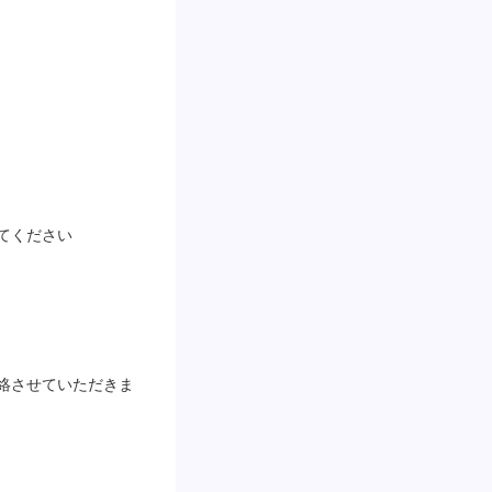
てください
絡させていただきま