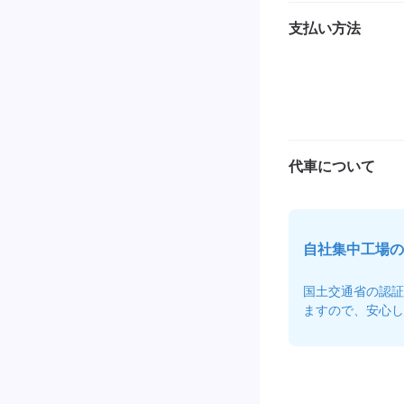
支払い方法
代車について
自社集中工場の
国土交通省の認証
ますので、安心し