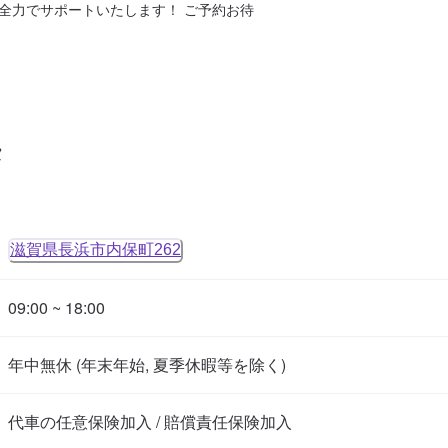
全力でサポートいたします！ ご予約お待
タ
滋賀県長浜市内保町262
09:00 ~ 18:00
年中無休 (年末年始, 夏季休暇等を除く)
代車の任意保険加入 / 賠償責任保険加入