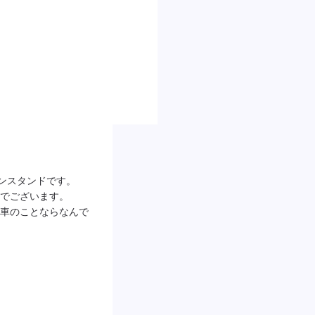


ソリンスタンドです。

でございます。

車のことならなんで