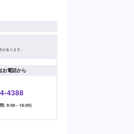
性があります。
はお電話から
4-4388
9:00 - 18:00)