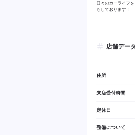
日々のカーライフを
ちしております！
店舗デー
住所
来店受付時間
定休日
整備について