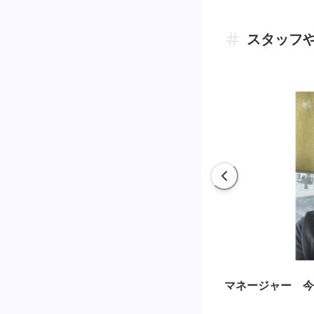
スタッフ
マネージャー 今