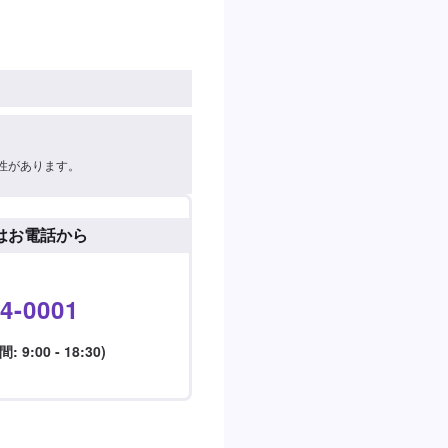
性があります。
はお電話から
4-0001
9:00 - 18:30)