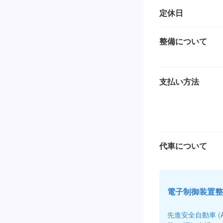
定休日
整備について
支払い方法
代車について
電子制御装置整
先進安全自動車 