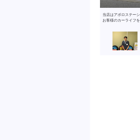
スタッフが外に出てい
くださいませ。