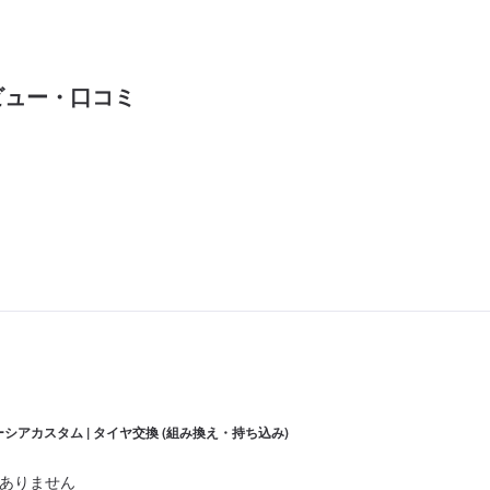
ビュー・口コミ
ーシアカスタム | タイヤ交換 (組み換え・持ち込み)
ありません