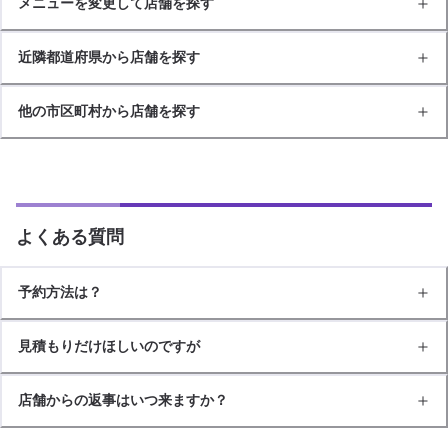
メニューを変更して店舗を探す
近隣都道府県から店舗を探す
他の市区町村から店舗を探す
よくある質問
予約方法は？
見積もりだけほしいのですが
店舗からの返事はいつ来ますか？