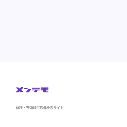
修理・整備対応店舗検索サイト