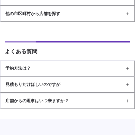
他の市区町村から店舗を探す
よくある質問
予約方法は？
見積もりだけほしいのですが
店舗からの返事はいつ来ますか？