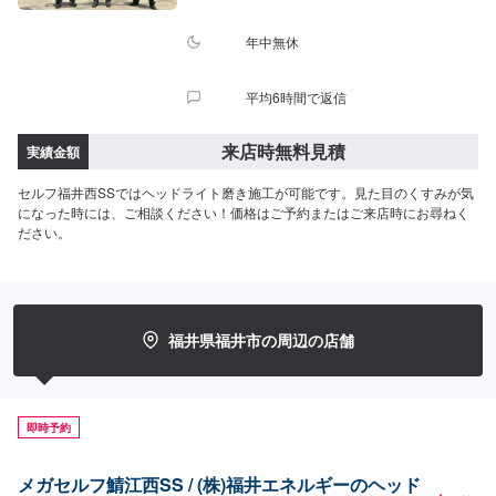
年中無休
平均6時間で返信
来店時無料見積
実績金額
セルフ福井西SSではヘッドライト磨き施工が可能です。見た目のくすみが気
になった時には、ご相談ください！価格はご予約またはご来店時にお尋ねく
ださい。
福井県福井市の周辺の店舗
即時予約
メガセルフ鯖江西SS / (株)福井エネルギーのヘッド