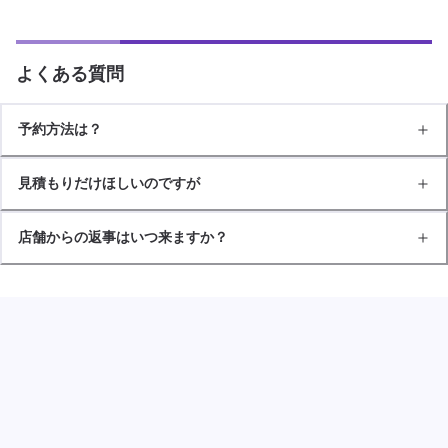
よくある質問
予約方法は？
見積もりだけほしいのですが
店舗からの返事はいつ来ますか？