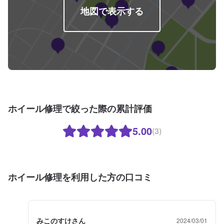
地図で表示する
ホイール修理で絞った際の累計評価
5.00
(3)
ホイール修理を利用した方の口コミ
みこのすけさん
2024/03/01