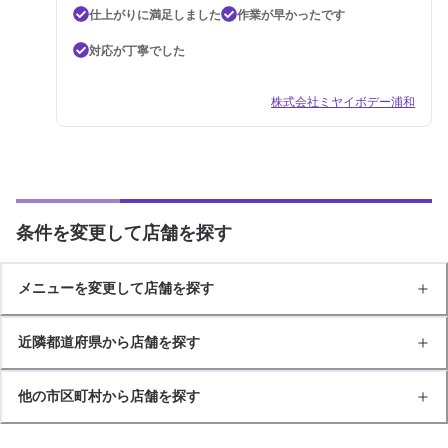
仕上がりに満足しました
作業が早かったです
対応が丁寧でした
株式会社ミヤイボデー浦和
条件を変更して店舗を探す
メニューを変更して店舗を探す
近隣都道府県から店舗を探す
他の市区町村から店舗を探す