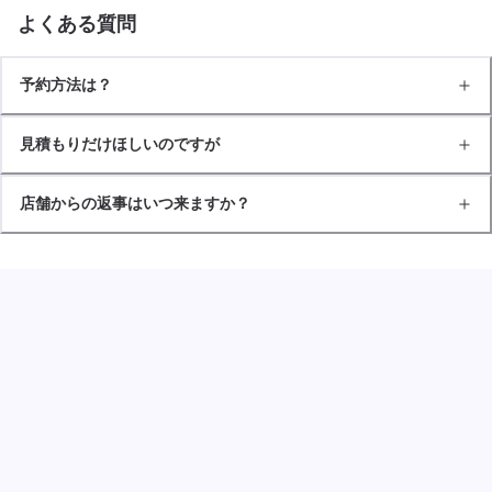
よくある質問
予約方法は？
見積もりだけほしいのですが
店舗からの返事はいつ来ますか？