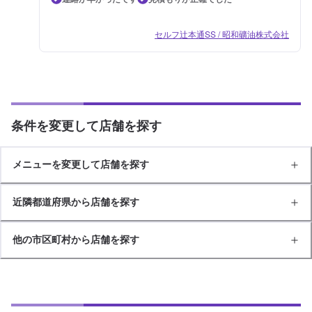
セルフ辻本通SS / 昭和礦油株式会社
条件を変更して店舗を探す
メニューを変更して店舗を探す
近隣都道府県から店舗を探す
他の市区町村から店舗を探す