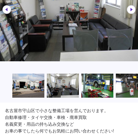
名古屋市守山区で小さな整備工場を営んでおります。

自動車修理・タイヤ交換・車検・廃車買取

名義変更・用品の持ち込み交換など

お車の事でしたら何でもお気軽にお問い合わせください!
