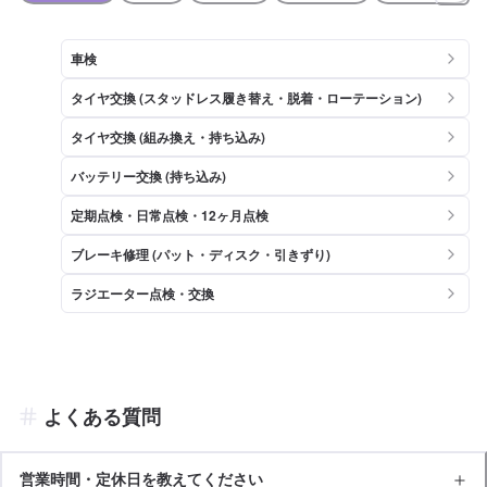
車検
タイヤ交換 (スタッドレス履き替え・脱着・ローテーション)
タイヤ交換 (組み換え・持ち込み)
バッテリー交換 (持ち込み)
定期点検・日常点検・12ヶ月点検
ブレーキ修理 (パット・ディスク・引きずり)
ラジエーター点検・交換
よくある質問
営業時間・定休日を教えてください