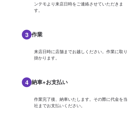
ンテモより来店日時をご連絡させていただきま
す。
3
作業
来店日時に店舗までお越しください。作業に取り
掛かります。
4
納車+お支払い
作業完了後、納車いたします。その際に代金を当
社までお支払いください。