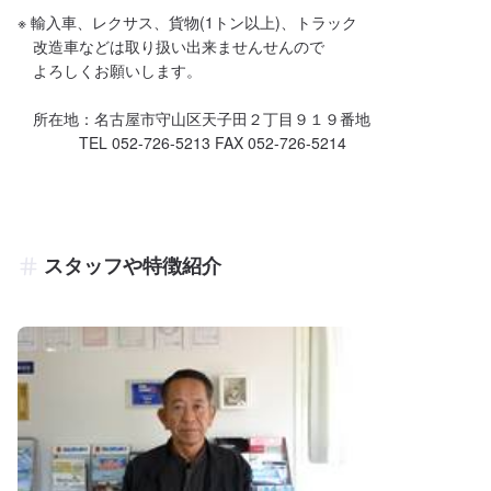
※ 輸入車、レクサス、貨物(1トン以上)、トラック

　改造車などは取り扱い出来ませんせんので

　よろしくお願いします。

　所在地：名古屋市守山区天子田２丁目９１９番地

　　　　TEL 052-726-5213 FAX 052-726-5214
スタッフや特徴紹介