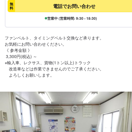
無
電話でお問い合わせ
料
営業中 (営業時間: 9:30 - 18:30)
ファンベルト、タイミングベルト交換など承ります。

お気軽にお問い合わせください。

《 参考金額 》

 3,300円(税込) ～

※輸入車、レクサス、貨物(1トン以上)トラック

　改造車などは作業できませんのでご了承ください。

　よろしくお願いします。