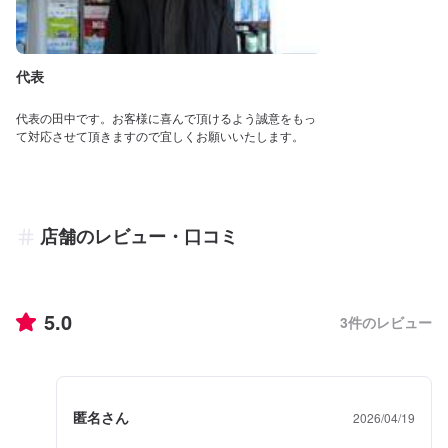
代表
代表の田中です。お客様に喜んで頂けるよう誠意をもっ
て対応させて頂きますので宜しくお願いいたします。
店舗のレビュー・口コミ
5.0
3
件のレビュー
匿名さん
2026/04/19