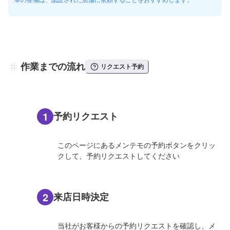
作業までの流れ
リクエスト予約
1
予約リクエスト
このページにあるメンテモの予約ボタンをクリッ
クして、予約リクエストしてください
2
来店日時決定
当社がお客様からの予約リクエストを確認し、メ