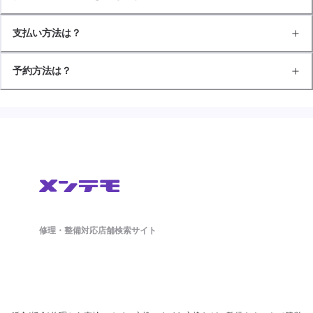
支払い方法は？
予約方法は？
修理・整備対応店舗検索サイト