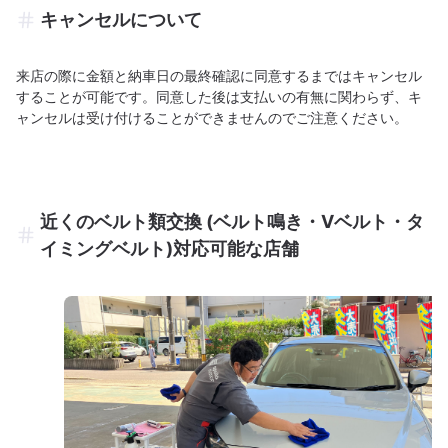
キャンセルについて
来店の際に金額と納車日の最終確認に同意するまではキャンセル
することが可能です。同意した後は支払いの有無に関わらず、キ
ャンセルは受け付けることができませんのでご注意ください。
近くのベルト類交換 (ベルト鳴き・Vベルト・タ
イミングベルト)対応可能な店舗