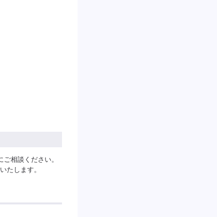
にご相談ください。
いたします。