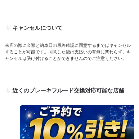
キャンセルについて
来店の際に金額と納車日の最終確認に同意するまではキャンセル
することが可能です。同意した後は支払いの有無に関わらず、キ
ャンセルは受け付けることができませんのでご注意ください。
近くのブレーキフルード交換対応可能な店舗