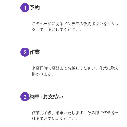
1
予約
このページにあるメンテモの予約ボタンをクリッ
クして、予約してください。
2
作業
来店日時に店舗までお越しください。作業に取り
掛かります。
3
納車+お支払い
作業完了後、納車いたします。その際に代金を当
社までお支払いください。