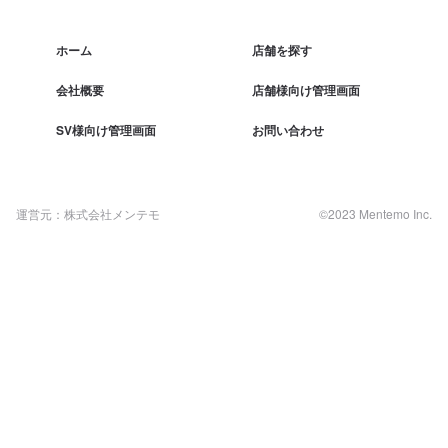
ホーム
店舗を探す
会社概要
店舗様向け管理画面
SV様向け管理画面
お問い合わせ
運営元：株式会社メンテモ
©2023 Mentemo Inc.