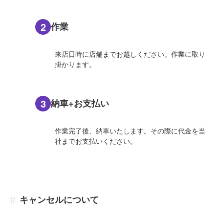
2
作業
来店日時に店舗までお越しください。作業に取り
掛かります。
3
納車+お支払い
作業完了後、納車いたします。その際に代金を当
社までお支払いください。
キャンセルについて