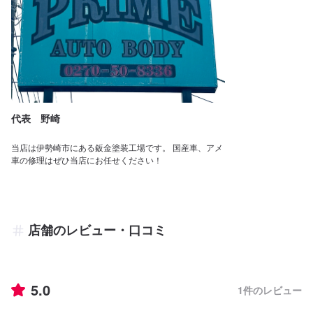
代表 野崎
当店は伊勢崎市にある鈑金塗装工場です。 国産車、アメ
車の修理はぜひ当店にお任せください！
店舗のレビュー・口コミ
5.0
1
件のレビュー