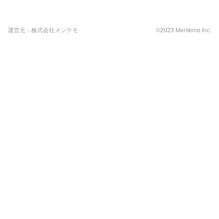
運営元：株式会社メンテモ
©2023 Mentemo Inc.