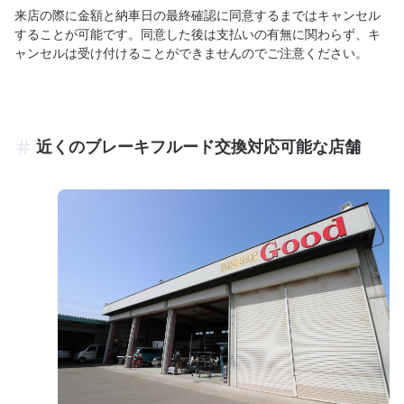
来店の際に金額と納車日の最終確認に同意するまではキャンセル
することが可能です。同意した後は支払いの有無に関わらず、キ
ャンセルは受け付けることができませんのでご注意ください。
近くのブレーキフルード交換対応可能な店舗