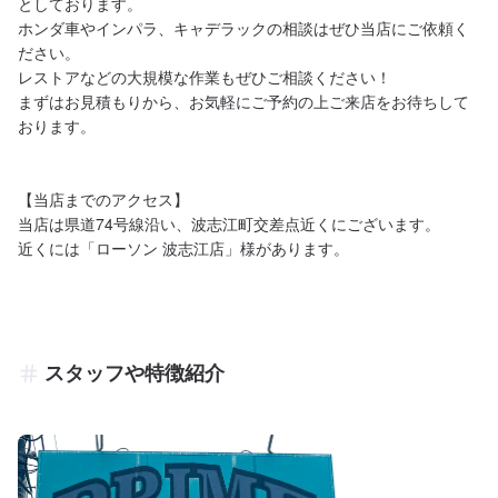
としております。

ホンダ車やインパラ、キャデラックの相談はぜひ当店にご依頼く
ださい。

レストアなどの大規模な作業もぜひご相談ください！

まずはお見積もりから、お気軽にご予約の上ご来店をお待ちして
おります。

【当店までのアクセス】

当店は県道74号線沿い、波志江町交差点近くにございます。

近くには「ローソン 波志江店」様があります。
スタッフや特徴紹介