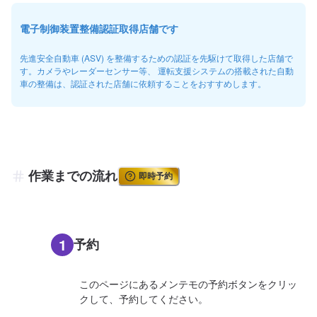
電子制御装置整備認証取得店舗です
先進安全自動車 (ASV) を整備するための認証を先駆けて取得した店舗で
す。カメラやレーダーセンサー等、 運転支援システムの搭載された自動
車の整備は、認証された店舗に依頼することをおすすめします。
作業までの流れ
即時予約
1
予約
このページにあるメンテモの予約ボタンをクリッ
クして、予約してください。