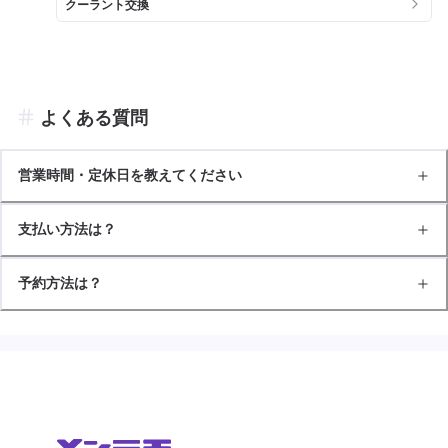
クーラント交換
よくある質問
営業時間・定休日を教えてください
支払い方法は？
予約方法は？