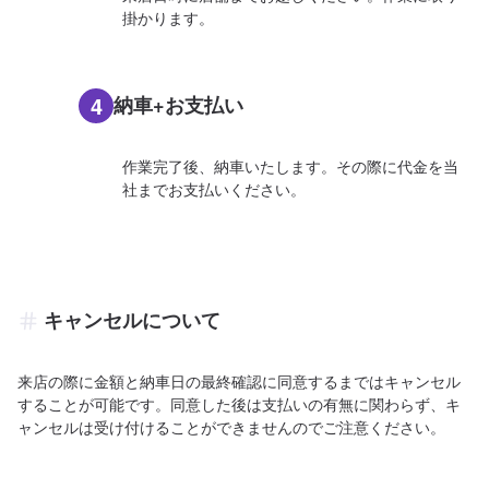
掛かります。
4
納車+お支払い
作業完了後、納車いたします。その際に代金を当
社までお支払いください。
キャンセルについて
来店の際に金額と納車日の最終確認に同意するまではキャンセル
することが可能です。同意した後は支払いの有無に関わらず、キ
ャンセルは受け付けることができませんのでご注意ください。