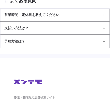
よくある質問
営業時間・定休日を教えてください
支払い方法は？
予約方法は？
修理・整備対応店舗検索サイト