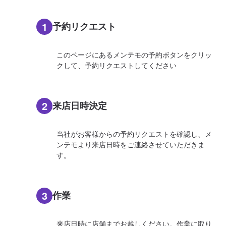
1
予約リクエスト
このページにあるメンテモの予約ボタンをクリッ
クして、予約リクエストしてください
2
来店日時決定
当社がお客様からの予約リクエストを確認し、メ
ンテモより来店日時をご連絡させていただきま
す。
3
作業
来店日時に店舗までお越しください。作業に取り