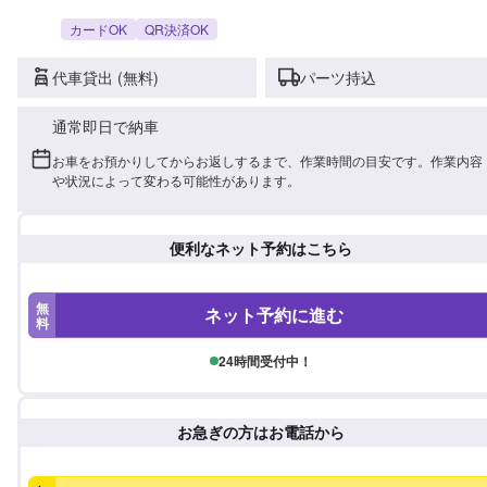
カードOK
QR決済OK
代車貸出 (無料)
パーツ持込
通常即日で納車
お車をお預かりしてからお返しするまで、作業時間の目安です。作業内容
や状況によって変わる可能性があります。
便利なネット予約はこちら
無
ネット予約に進む
料
24時間受付中！
お急ぎの方はお電話から