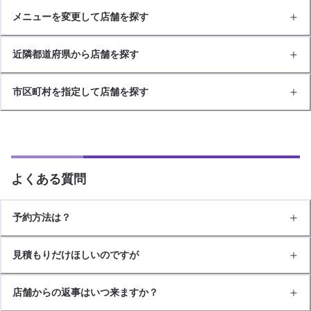
メニューを変更して店舗を探す
近隣都道府県から店舗を探す
市区町村を指定して店舗を探す
よくある質問
予約方法は？
見積もりだけほしいのですが
店舗からの返事はいつ来ますか？