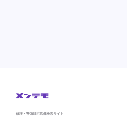
修理・整備対応店舗検索サイト