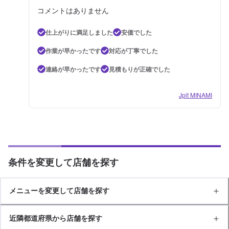
コメントはありません
仕上がりに満足しました
安価でした
作業が早かったです
対応が丁寧でした
連絡が早かったです
見積もりが正確でした
Jpit MINAMI
条件を変更して店舗を探す
メニューを変更して店舗を探す
近隣都道府県から店舗を探す