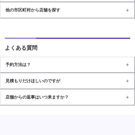
他の市区町村から店舗を探す
よくある質問
予約方法は？
見積もりだけほしいのですが
店舗からの返事はいつ来ますか？