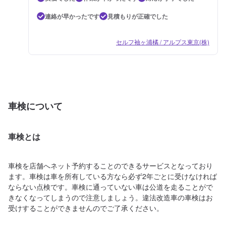
連絡が早かったです
見積もりが正確でした
セルフ袖ヶ浦橘 / アルプス東京(株)
車検について
車検とは
車検を店舗へネット予約することのできるサービスとなっており
ます。車検は車を所有している方なら必ず2年ごとに受けなければ
ならない点検です。車検に通っていない車は公道を走ることがで
きなくなってしまうので注意しましょう。違法改造車の車検はお
受けすることができませんのでご了承ください。