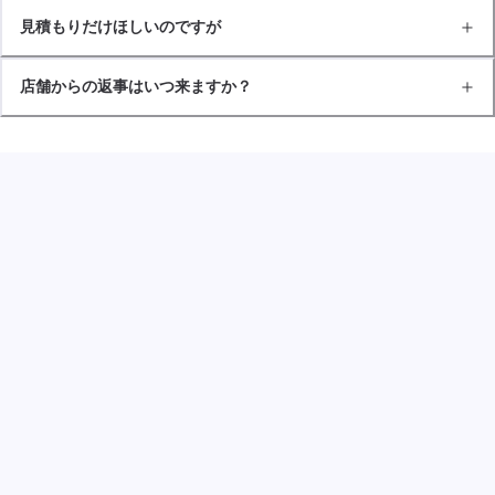
見積もりだけほしいのですが
店舗からの返事はいつ来ますか？