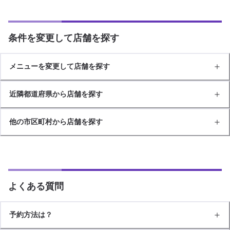
条件を変更して店舗を探す
メニューを変更して店舗を探す
近隣都道府県から店舗を探す
他の市区町村から店舗を探す
よくある質問
予約方法は？