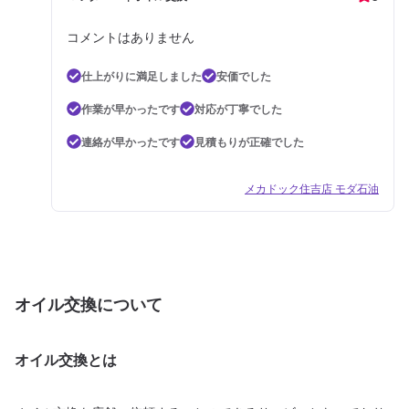
コメントはありません
仕上がりに満足しました
安価でした
作業が早かったです
対応が丁寧でした
連絡が早かったです
見積もりが正確でした
メカドック住吉店 モダ石油
オイル交換について
オイル交換とは