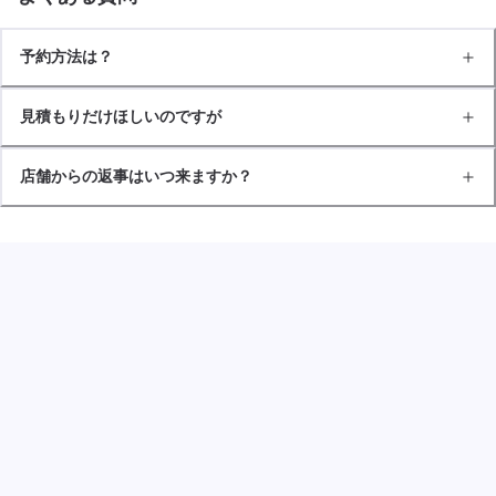
予約方法は？
見積もりだけほしいのですが
店舗からの返事はいつ来ますか？