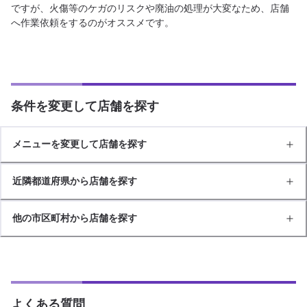
ですが、火傷等のケガのリスクや廃油の処理が大変なため、店舗
へ作業依頼をするのがオススメです。
条件を変更して店舗を探す
メニューを変更して店舗を探す
近隣都道府県から店舗を探す
他の市区町村から店舗を探す
よくある質問