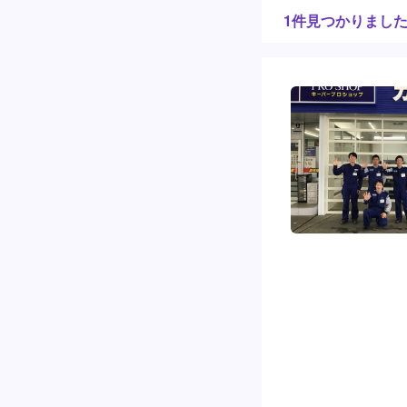
1件見つかりまし