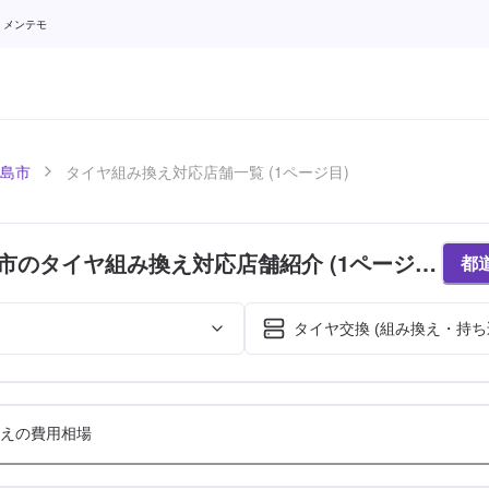
 メンテモ
島市
タイヤ組み換え対応店舗一覧 (1ページ目)
市のタイヤ組み換え対応店舗紹介 (1ページ
都
タイヤ交換 (組み換え・持ち
えの費用相場