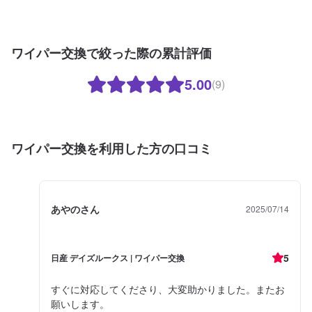
ワイパー交換で絞った際の累計評価
5.00
(9)
ワイパー交換を利用した方の口コミ
あやのさん
2025/07/14
5
日産 デイズルークス | ワイパー交換
すぐに対応してくださり、大変助かりました。またお
願いします。