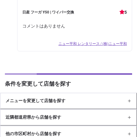
5
日産 フーガ Y50 | ワイパー交換
コメントはありません
ニュー平和 レンタリース / (株)ニュー平和
条件を変更して店舗を探す
メニューを変更して店舗を探す
近隣都道府県から店舗を探す
他の市区町村から店舗を探す