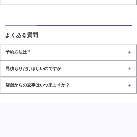
よくある質問
予約方法は？
見積もりだけほしいのですが
店舗からの返事はいつ来ますか？