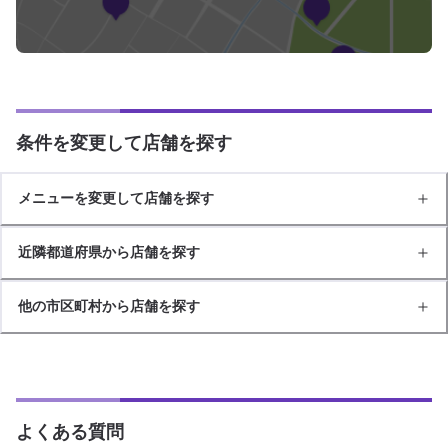
条件を変更して店舗を探す
メニューを変更して店舗を探す
近隣都道府県から店舗を探す
他の市区町村から店舗を探す
よくある質問