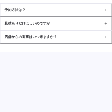
予約方法は？
見積もりだけほしいのですが
店舗からの返事はいつ来ますか？