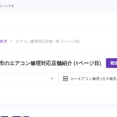
 | メンテモ
島市
エアコン修理対応店舗一覧 (1ページ目)
市のエアコン修理対応店舗紹介 (1ページ目)
都
カーエアコン修理 (ガス補充
た