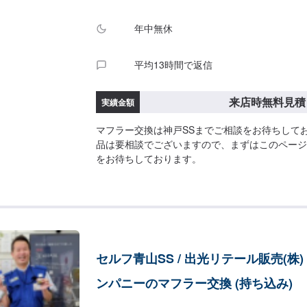
年中無休
平均13時間で返信
来店時無料見積
実績金額
マフラー交換は神戸SSまでご相談をお待ちして
品は要相談でございますので、まずはこのページ
をお待ちしております。
セルフ青山SS / 出光リテール販売(株)
ンパニーのマフラー交換 (持ち込み)