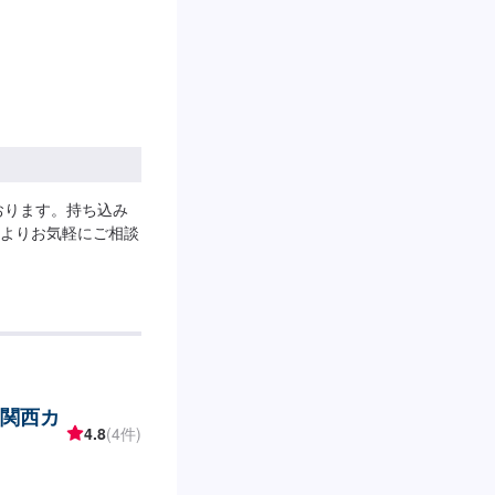
おります。持ち込み
よりお気軽にご相談
 関西カ
4.8
(4件)