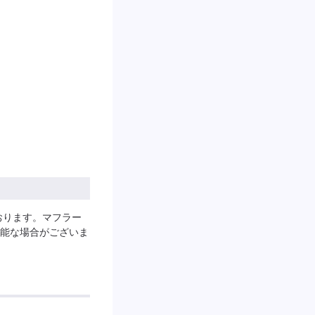
おります。マフラー
能な場合がございま