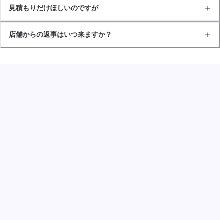
見積もりだけほしいのですが
店舗からの返事はいつ来ますか？