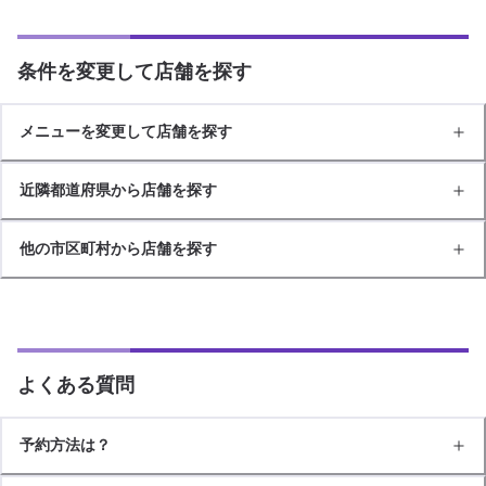
条件を変更して店舗を探す
メニューを変更して店舗を探す
近隣都道府県から店舗を探す
他の市区町村から店舗を探す
よくある質問
予約方法は？