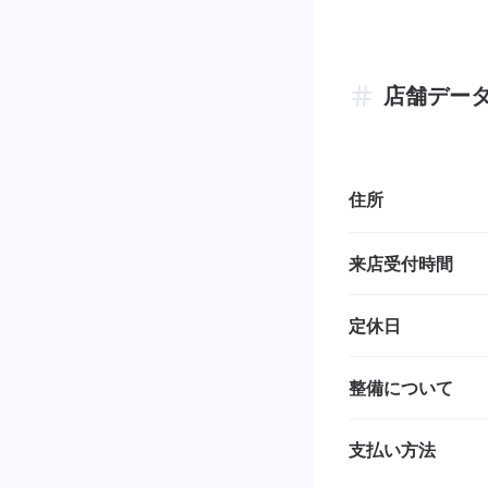
店舗デー
住所
来店受付時間
定休日
整備について
支払い方法