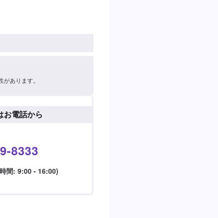
性があります。
はお電話から
9-8333
 9:00 - 16:00)