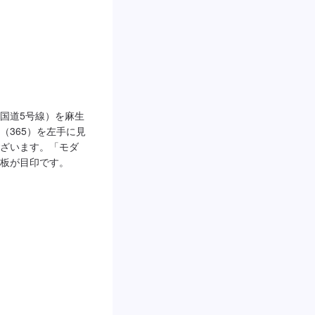
（国道5号線）を麻生
（365）を左手に見
ざいます。「モダ　
板が目印です。