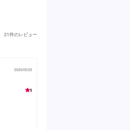
21
件のレビュー
2025/05/25
5