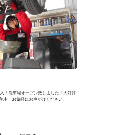
導入！洗車場オープン致しました！大好評
施中！お気軽にお声がけください。