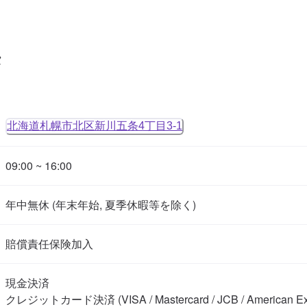
タ
北海道札幌市北区新川五条4丁目3-1
09:00 ~ 16:00
年中無休 (年末年始, 夏季休暇等を除く)
賠償責任保険加入
現金決済

クレジットカード決済 (VISA / Mastercard / JCB / American Expr