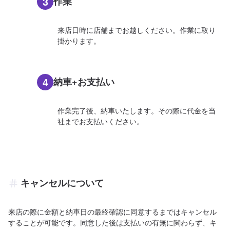
3
作業
来店日時に店舗までお越しください。作業に取り
掛かります。
4
納車+お支払い
作業完了後、納車いたします。その際に代金を当
社までお支払いください。
キャンセルについて
来店の際に金額と納車日の最終確認に同意するまではキャンセル
することが可能です。同意した後は支払いの有無に関わらず、キ