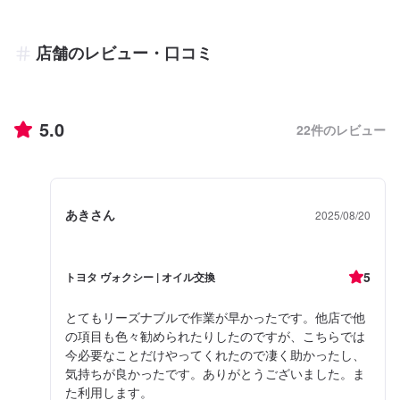
店舗のレビュー・口コミ
5.0
22
件のレビュー
あきさん
2025/08/20
5
トヨタ ヴォクシー | オイル交換
とてもリーズナブルで作業が早かったです。他店で他
の項目も色々勧められたりしたのですが、こちらでは
今必要なことだけやってくれたので凄く助かったし、
気持ちが良かったです。ありがとうございました。ま
た利用します。