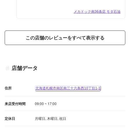
メカドック南36条店 モダ石油
この店舗のレビューをすべて表示する
店舗データ
住所
北海道札幌市南区南三十六条西10丁目1-1
来店受付時間
09:00 ~ 17:00
定休日
月曜日, 木曜日, 祝日