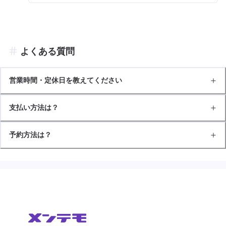
よくある質問
営業時間・定休日を教えてください
支払い方法は？
予約方法は？