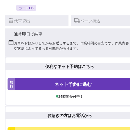
カードOK
代車貸出
パーツ持込
通常即日で納車
お車をお預かりしてからお返しするまで、作業時間の目安です。作業内容
や状況によって変わる可能性があります。
便利なネット予約はこちら
無
ネット予約に進む
料
24時間受付中！
お急ぎの方はお電話から