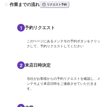
作業までの流れ
リクエスト予約
1
予約リクエスト
このページにあるメンテモの予約ボタンをクリッ
クして、予約リクエストしてください
2
来店日時決定
当社がお客様からの予約リクエストを確認し、メ
ンテモより来店日時をご連絡させていただきま
す。