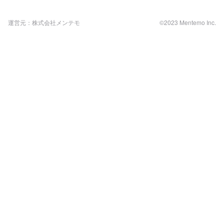
運営元：株式会社メンテモ
©2023 Mentemo Inc.