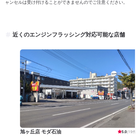
ャンセルは受け付けることができませんのでご注意ください。
近くのエンジンフラッシング対応可能な店舗
旭ヶ丘店 モダ石油
5.0
(
19
件)