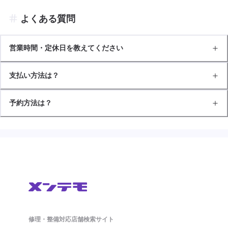
よくある質問
営業時間・定休日を教えてください
支払い方法は？
予約方法は？
修理・整備対応店舗検索サイト