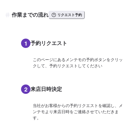
作業までの流れ
リクエスト予約
1
予約リクエスト
このページにあるメンテモの予約ボタンをクリッ
クして、予約リクエストしてください
2
来店日時決定
当社がお客様からの予約リクエストを確認し、メ
ンテモより来店日時をご連絡させていただきま
す。