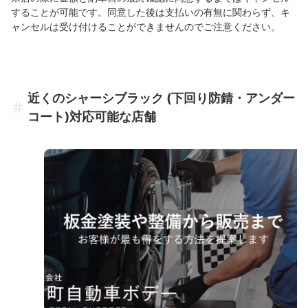
することが可能です。同意した後は支払いの有無に関わらず、キ
ャンセルは受け付けることができませんのでご注意ください。
近くのシャーシブラック (下回り防錆・アンダー
コート)対応可能な店舗