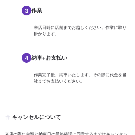
3
作業
来店日時に店舗までお越しください。作業に取り
掛かります。
4
納車+お支払い
作業完了後、納車いたします。その際に代金を当
社までお支払いください。
キャンセルについて
来店の際に金額と納車日の最終確認に同意するまではキャンセル