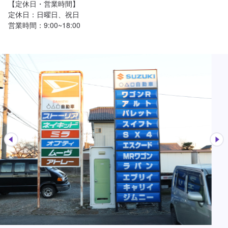
【定休日・営業時間】

定休日：日曜日、祝日

営業時間：9:00~18:00