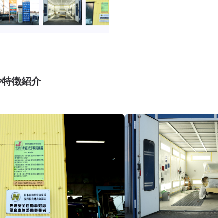
や特徴紹介