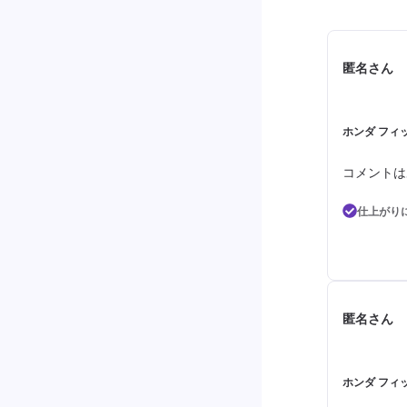
匿名さん
ホンダ フィ
コメントは
仕上がり
匿名さん
ホンダ フィッ