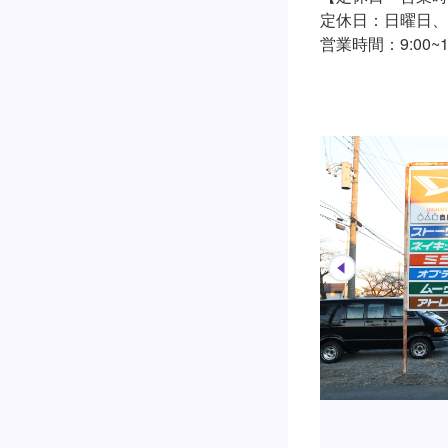
定休日：日曜日、
営業時間：9:00~18