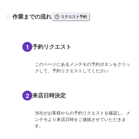
作業までの流れ
リクエスト予約
1
予約リクエスト
このページにあるメンテモの予約ボタンをクリッ
クして、予約リクエストしてください
2
来店日時決定
当社がお客様からの予約リクエストを確認し、メ
ンテモより来店日時をご連絡させていただきま
す。