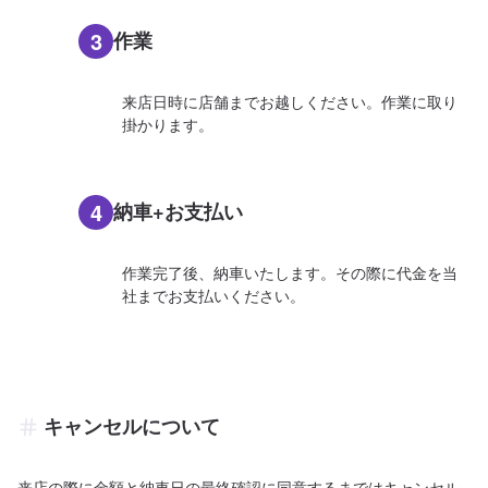
3
作業
来店日時に店舗までお越しください。作業に取り
掛かります。
4
納車+お支払い
作業完了後、納車いたします。その際に代金を当
社までお支払いください。
キャンセルについて
来店の際に金額と納車日の最終確認に同意するまではキャンセル