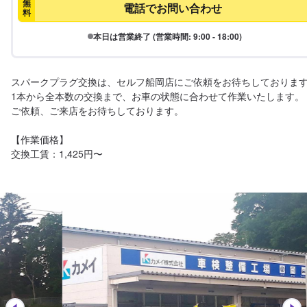
無
電話でお問い合わせ
料
本日は営業終了 (営業時間: 9:00 - 18:00)
スパークプラグ交換は、セルフ船岡店にご依頼をお待ちしております
1本から全本数の交換まで、お車の状態に合わせて作業いたします。

ご依頼、ご来店をお待ちしております。

【作業価格】

交換工賃：1,425円〜