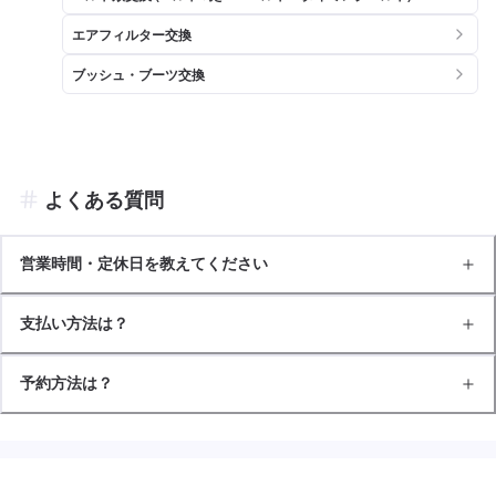
エアフィルター交換
ブッシュ・ブーツ交換
よくある質問
営業時間・定休日を教えてください
支払い方法は？
予約方法は？