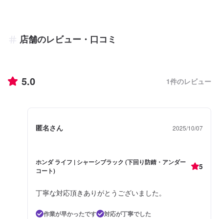
店舗のレビュー・口コミ
5.0
1
件のレビュー
匿名さん
2025/10/07
ホンダ ライフ | シャーシブラック (下回り防錆・アンダー
5
コート)
丁寧な対応頂きありがとうございました。
作業が早かったです
対応が丁寧でした