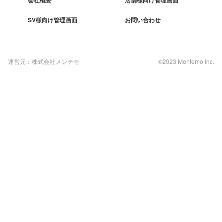
SV様向け管理画面
お問い合わせ
運営元：株式会社メンテモ
©2023 Mentemo Inc.