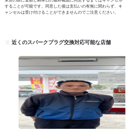
することが可能です。同意した後は支払いの有無に関わらず、キ
ャンセルは受け付けることができませんのでご注意ください。
近くのスパークプラグ交換対応可能な店舗