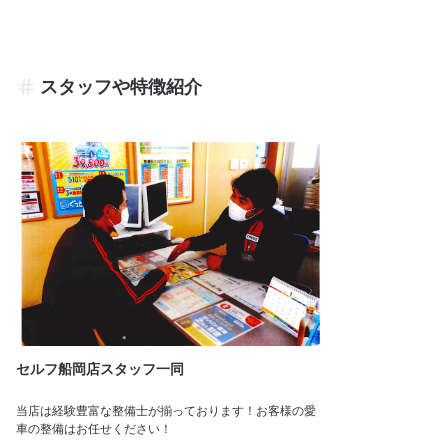
スタッフや特徴紹介
セルフ船岡店スタッフ一同
当店は経験豊富な整備士が揃っております！お客様の愛
車の整備はお任せください！