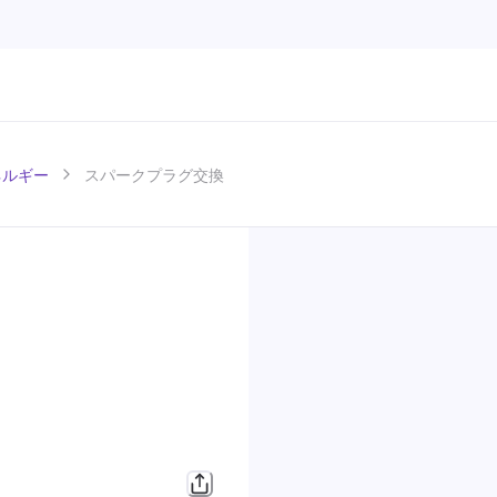
ネルギー
スパークプラグ交換