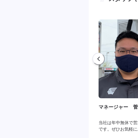
マネージャー 菅
当社は年中無休で営
です。ぜひお気軽に