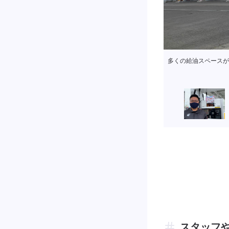
広い駐車場もございま
スタッフ