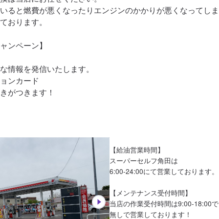
いると燃費が悪くなったりエンジンのかかりが悪くなってしま
ております。

ャンペーン】

な情報を発信いたします。

ョンカード

きがつきます！
【給油営業時間】

スーパーセルフ角田は

6:00-24:00にて営業しております。

【メンテナンス受付時間】

当店の作業受付時間は9:00-18:0
無しで営業しております！
