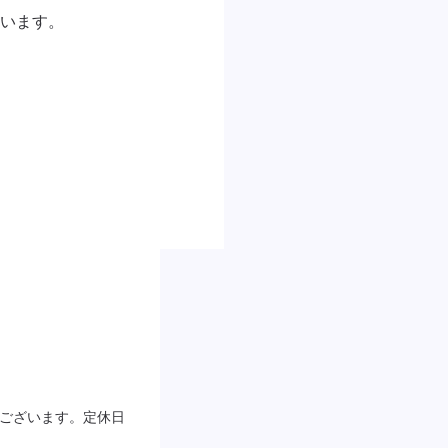
います。

0でございます。定休日