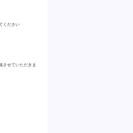
てください
絡させていただきま