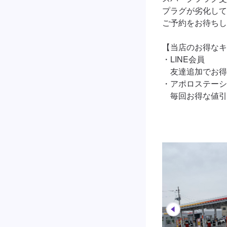
プラグが劣化して
ご予約をお待ちし
【当店のお得なキ
・LINE会員

　友達追加でお得
・アポロステーシ
　毎回お得な値引