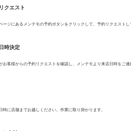
リクエスト
ページにあるメンテモの予約ボタンをクリックして、予約リクエストし
日時決定
がお客様からの予約リクエストを確認し、メンテモより来店日時をご連
日時に店舗までお越しください。作業に取り掛かります。