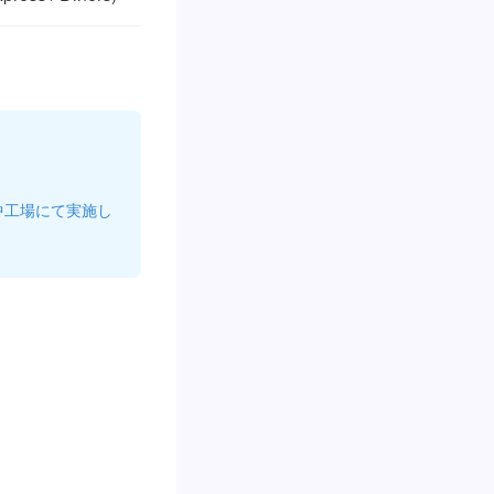
中工場にて実施し