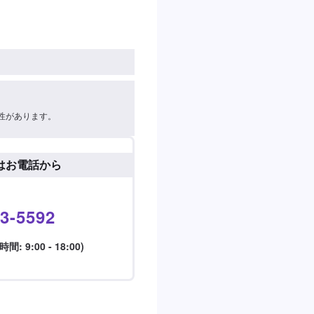
性があります。
はお電話から
3-5592
 9:00 - 18:00)