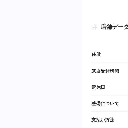
店舗デー
住所
来店受付時間
定休日
整備について
支払い方法