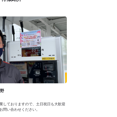
野
業しておりますので、土日祝日も大歓迎
お問い合わせください。