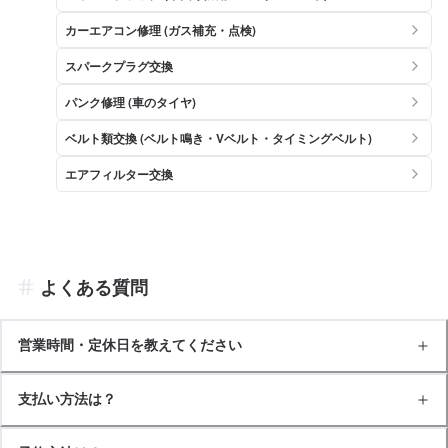
カーエアコン修理 (ガス補充・点検)
スパークプラグ交換
パンク修理 (車のタイヤ)
ベルト類交換 (ベルト鳴き・Vベルト・タイミングベルト)
エアフィルター交換
よくある質問
営業時間・定休日を教えてください
支払い方法は？