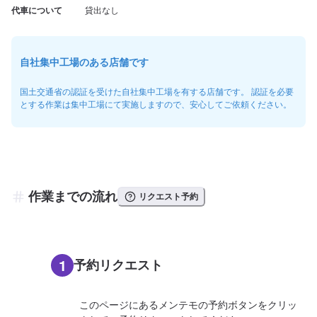
代車について
貸出なし
自社集中工場のある店舗です
国土交通省の認証を受けた自社集中工場を有する店舗です。 認証を必要
とする作業は集中工場にて実施しますので、安心してご依頼ください。
作業までの流れ
リクエスト予約
1
予約リクエスト
このページにあるメンテモの予約ボタンをクリッ