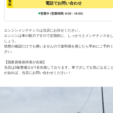
無
電話でお問い合わせ
料
営業中 (営業時間: 9:00 - 18:00)
エンジンメンテナンスは当店にお任せください。

エンジンは車の動力ですので定期的に、しっかりとメンテナンスを
しょう。

状態の確認だけでも構いませんので違和感を感じたら早めにご予約
さい。

【国家資格保持者が在籍】

当店は3級整備士が1名在籍しております。車で少しでも気になるこ
があれば、当店にお問い合わせください！