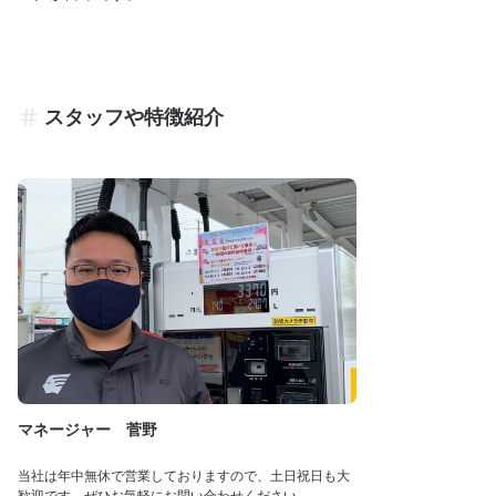
スタッフや特徴紹介
マネージャー 菅野
当社は年中無休で営業しておりますので、土日祝日も大
歓迎です。ぜひお気軽にお問い合わせください。