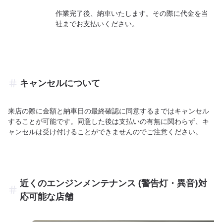
作業完了後、納車いたします。その際に代金を当
社までお支払いください。
キャンセルについて
来店の際に金額と納車日の最終確認に同意するまではキャンセル
することが可能です。同意した後は支払いの有無に関わらず、キ
ャンセルは受け付けることができませんのでご注意ください。
近くのエンジンメンテナンス (警告灯・異音)対
応可能な店舗