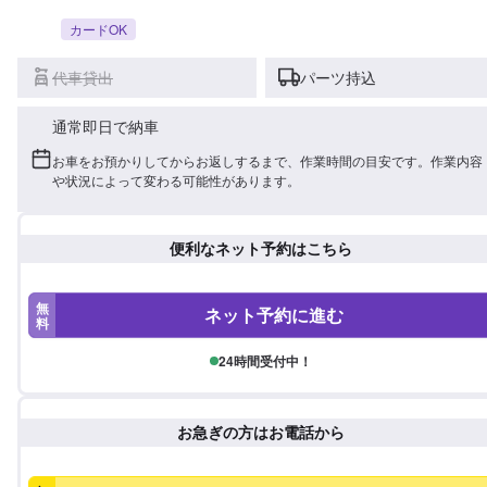
カードOK
代車貸出
パーツ持込
通常即日で納車
お車をお預かりしてからお返しするまで、作業時間の目安です。作業内容
や状況によって変わる可能性があります。
便利なネット予約はこちら
無
ネット予約に進む
料
24時間受付中！
お急ぎの方はお電話から