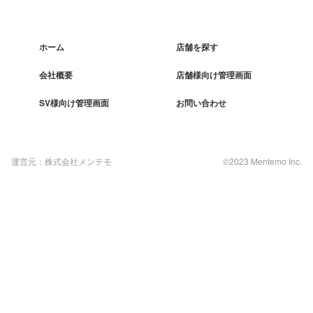
ホーム
店舗を探す
会社概要
店舗様向け管理画面
SV様向け管理画面
お問い合わせ
運営元：株式会社メンテモ
©2023 Mentemo Inc.