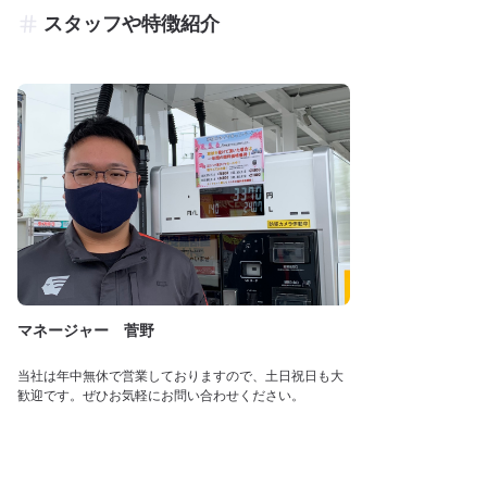
スタッフや特徴紹介
マネージャー 菅野
当社は年中無休で営業しておりますので、土日祝日も大
歓迎です。ぜひお気軽にお問い合わせください。