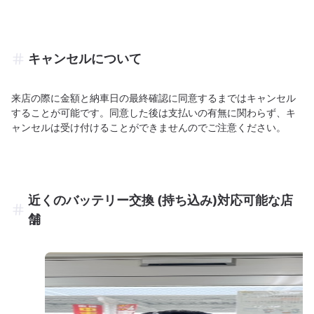
キャンセルについて
来店の際に金額と納車日の最終確認に同意するまではキャンセル
することが可能です。同意した後は支払いの有無に関わらず、キ
ャンセルは受け付けることができませんのでご注意ください。
近くのバッテリー交換 (持ち込み)対応可能な店
舗