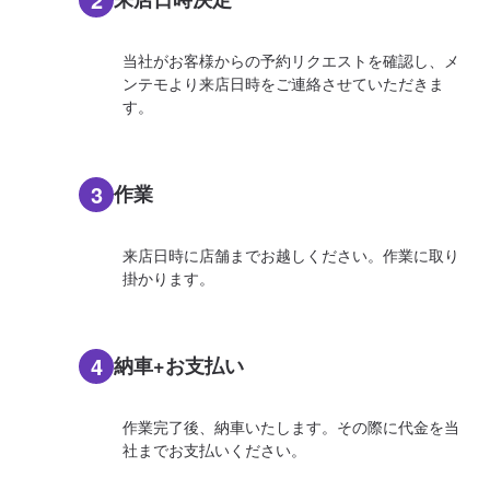
当社がお客様からの予約リクエストを確認し、メ
ンテモより来店日時をご連絡させていただきま
す。
3
作業
来店日時に店舗までお越しください。作業に取り
掛かります。
4
納車+お支払い
作業完了後、納車いたします。その際に代金を当
社までお支払いください。