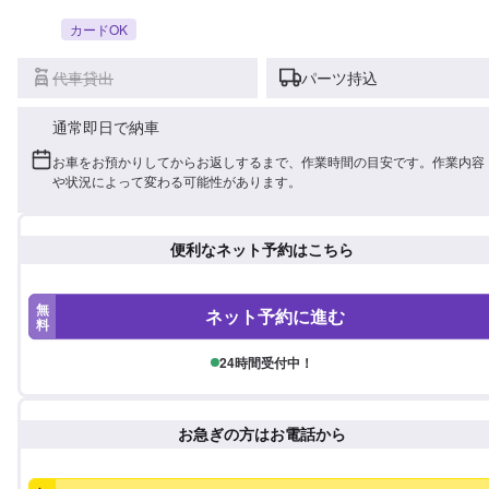
カードOK
代車貸出
パーツ持込
通常即日で納車
お車をお預かりしてからお返しするまで、作業時間の目安です。作業内容
や状況によって変わる可能性があります。
便利なネット予約はこちら
無
ネット予約に進む
料
24時間受付中！
お急ぎの方はお電話から