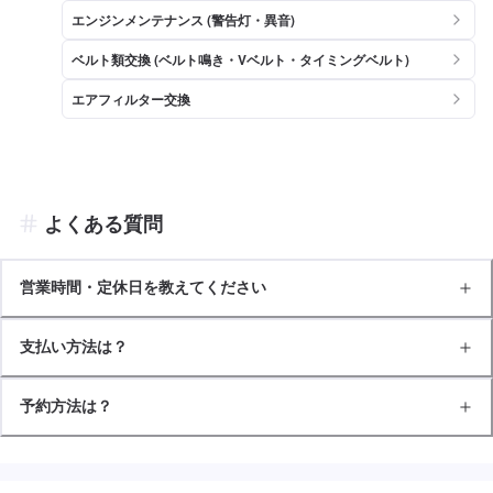
エンジンメンテナンス (警告灯・異音)
ベルト類交換 (ベルト鳴き・Vベルト・タイミングベルト)
エアフィルター交換
よくある質問
営業時間・定休日を教えてください
支払い方法は？
予約方法は？