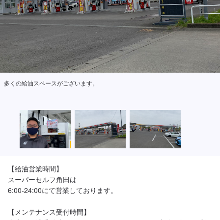
多くの給油スペースがございます。
【給油営業時間】

スーパーセルフ角田は

6:00-24:00にて営業しております。

【メンテナンス受付時間】
