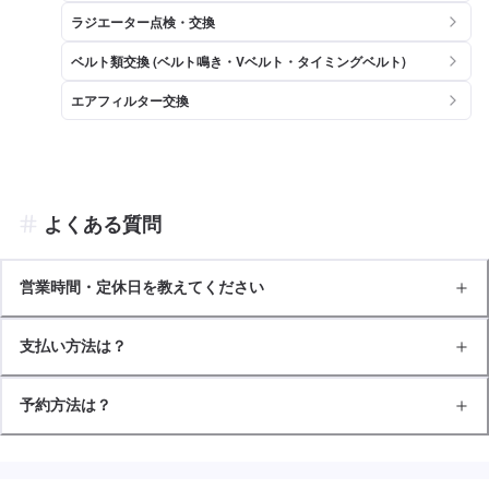
ラジエーター点検・交換
ベルト類交換 (ベルト鳴き・Vベルト・タイミングベルト)
エアフィルター交換
よくある質問
営業時間・定休日を教えてください
支払い方法は？
予約方法は？