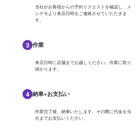
当社がお客様からの予約リクエストを確認し、メ
ンテモより来店日時をご連絡させていただきま
す。
3
作業
来店日時に店舗までお越しください。作業に取り
掛かります。
4
納車+お支払い
作業完了後、納車いたします。その際に代金を当
社までお支払いください。