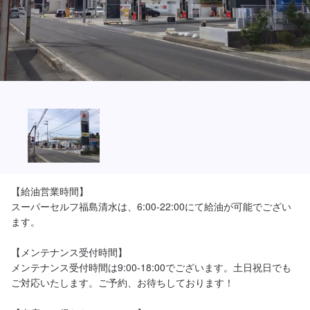
【給油営業時間】

スーパーセルフ福島清水は、6:00-22:00にて給油が可能でござい
ます。

【メンテナンス受付時間】

メンテナンス受付時間は9:00-18:00でございます。土日祝日でも
ご対応いたします。ご予約、お待ちしております！
