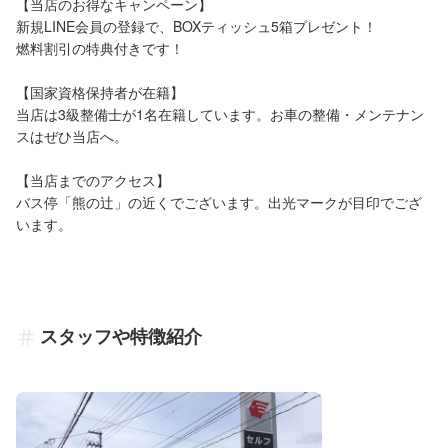
【当店のお得なキャンペーン】

新規LINE会員の登録で、BOXティッシュ5箱プレゼント！

燃料割引の特典付きです！

【国家資格保持者が在籍】

当店は3級整備士が1名在籍しています。お車の整備・メンテナン
スはぜひ当店へ。

【当店までのアクセス】

バス停「熊の辻」の近くでございます。出光マークが目印でござ
います。
スタッフや特徴紹介