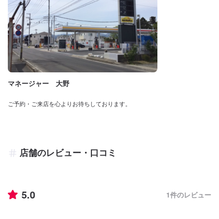
マネージャー 大野
ご予約・ご来店を心よりお待ちしております。
店舗のレビュー・口コミ
5.0
1
件のレビュー