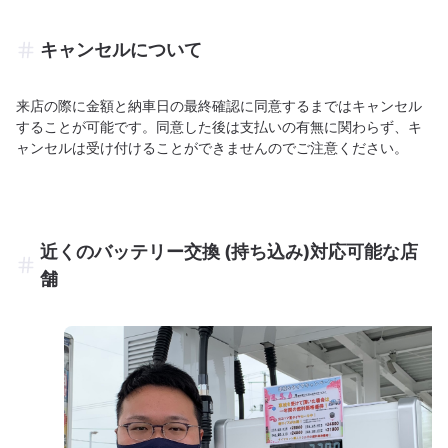
キャンセルについて
来店の際に金額と納車日の最終確認に同意するまではキャンセル
することが可能です。同意した後は支払いの有無に関わらず、キ
ャンセルは受け付けることができませんのでご注意ください。
近くのバッテリー交換 (持ち込み)対応可能な店
舗