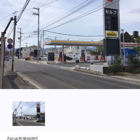
【給油営業時間】
