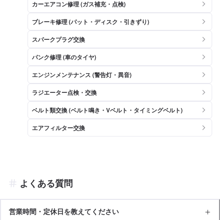
カーエアコン修理 (ガス補充・点検)
ブレーキ修理 (パット・ディスク・引きずり)
スパークプラグ交換
パンク修理 (車のタイヤ)
エンジンメンテナンス (警告灯・異音)
ラジエーター点検・交換
ベルト類交換 (ベルト鳴き・Vベルト・タイミングベルト)
エアフィルター交換
よくある質問
営業時間・定休日を教えてください