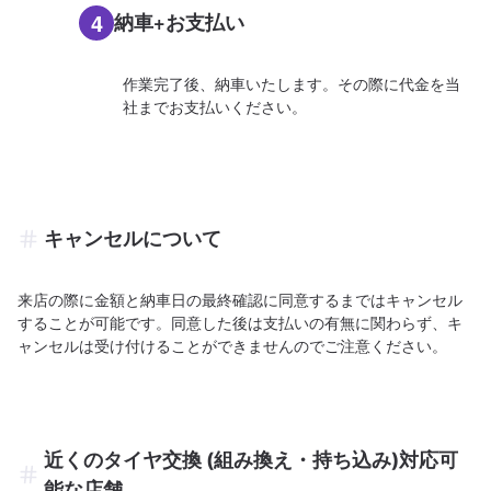
4
納車+お支払い
作業完了後、納車いたします。その際に代金を当
社までお支払いください。
キャンセルについて
来店の際に金額と納車日の最終確認に同意するまではキャンセル
することが可能です。同意した後は支払いの有無に関わらず、キ
ャンセルは受け付けることができませんのでご注意ください。
近くのタイヤ交換 (組み換え・持ち込み)対応可
能な店舗