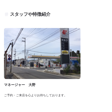
スタッフや特徴紹介
マネージャー 大野
ご予約・ご来店を心よりお待ちしております。