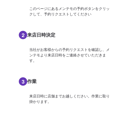
このページにあるメンテモの予約ボタンをクリッ
クして、予約リクエストしてください
2
来店日時決定
当社がお客様からの予約リクエストを確認し、メ
ンテモより来店日時をご連絡させていただきま
す。
3
作業
来店日時に店舗までお越しください。作業に取り
掛かります。