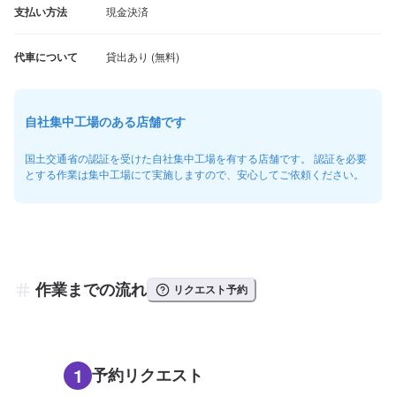
支払い方法
現金決済
代車について
自社集中工場のある店舗です
国土交通省の認証を受けた自社集中工場を有する店舗です。 認証を必要
とする作業は集中工場にて実施しますので、安心してご依頼ください。
作業までの流れ
リクエスト予約
1
予約リクエスト