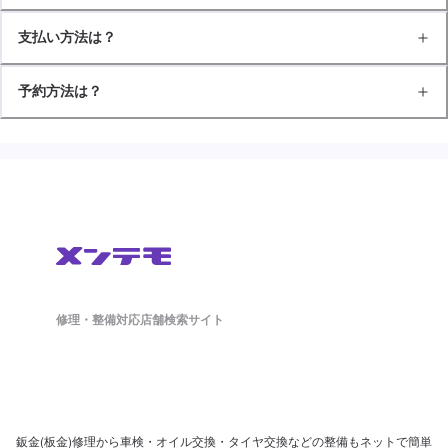
支払い方法は？
予約方法は？
修理・整備対応店舗検索サイト
鈑金(板金)修理から車検・オイル交換・タイヤ交換などの整備もネットで簡単