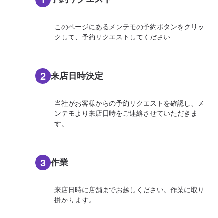
このページにあるメンテモの予約ボタンをクリッ
クして、予約リクエストしてください
2
来店日時決定
当社がお客様からの予約リクエストを確認し、メ
ンテモより来店日時をご連絡させていただきま
す。
3
作業
来店日時に店舗までお越しください。作業に取り
掛かります。