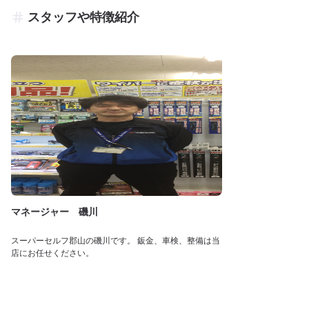
スタッフや特徴紹介
マネージャー 磯川
スーパーセルフ郡山の磯川です。 鈑金、車検、整備は当
店にお任せください。