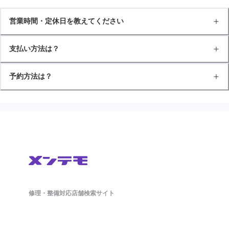
営業時間・定休日を教えてください
支払い方法は？
予約方法は？
修理・整備対応店舗検索サイト