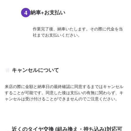
4
納車+お支払い
作業完了後、納車いたします。その際に代金を当
社までお支払いください。
キャンセルについて
来店の際に金額と納車日の最終確認に同意するまではキャンセル
することが可能です。同意した後は支払いの有無に関わらず、キ
ャンセルは受け付けることができませんのでご注意ください。
近くのタイヤ交換 (組み換え・持ち込み)対応可