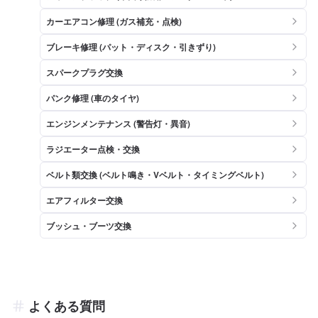
カーエアコン修理 (ガス補充・点検)
ブレーキ修理 (パット・ディスク・引きずり)
スパークプラグ交換
パンク修理 (車のタイヤ)
エンジンメンテナンス (警告灯・異音)
ラジエーター点検・交換
ベルト類交換 (ベルト鳴き・Vベルト・タイミングベルト)
エアフィルター交換
ブッシュ・ブーツ交換
よくある質問