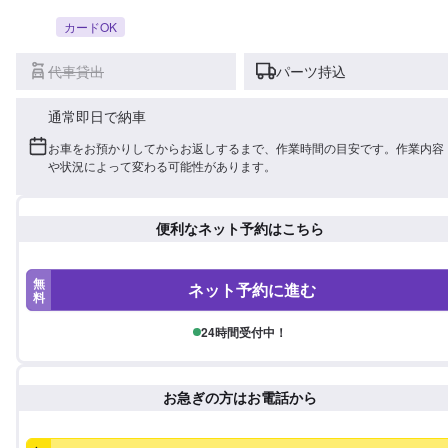
カードOK
代車貸出
パーツ持込
通常即日で納車
お車をお預かりしてからお返しするまで、作業時間の目安です。作業内容
や状況によって変わる可能性があります。
便利なネット予約はこちら
無
ネット予約に進む
料
24時間受付中！
お急ぎの方はお電話から