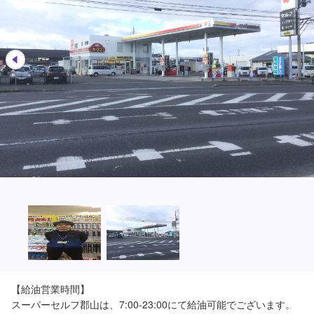
【給油営業時間】

スーパーセルフ郡山は、7:00-23:00にて給油可能でございます。
