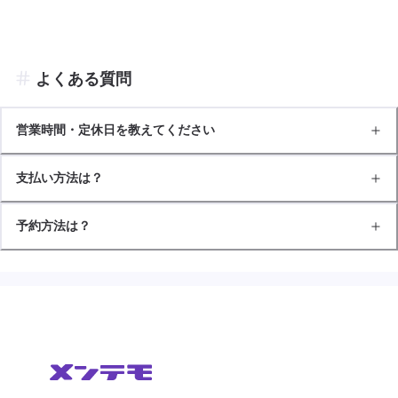
よくある質問
営業時間・定休日を教えてください
支払い方法は？
予約方法は？