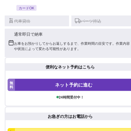
カードOK
代車貸出
パーツ持込
通常即日で納車
お車をお預かりしてからお返しするまで、作業時間の目安です。作業内容
や状況によって変わる可能性があります。
便利なネット予約はこちら
無
ネット予約に進む
料
24時間受付中！
お急ぎの方はお電話から