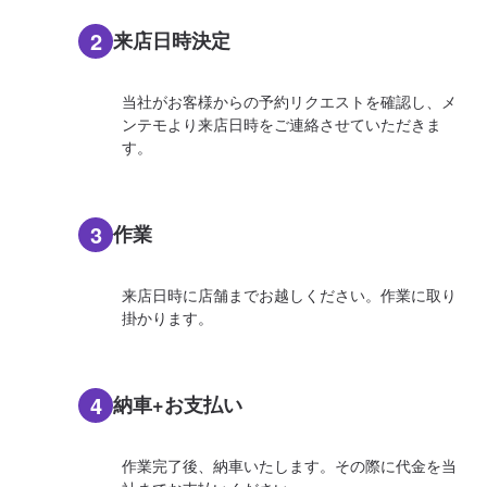
2
来店日時決定
当社がお客様からの予約リクエストを確認し、メ
ンテモより来店日時をご連絡させていただきま
す。
3
作業
来店日時に店舗までお越しください。作業に取り
掛かります。
4
納車+お支払い
作業完了後、納車いたします。その際に代金を当