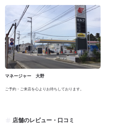
マネージャー 大野
ご予約・ご来店を心よりお待ちしております。
店舗のレビュー・口コミ