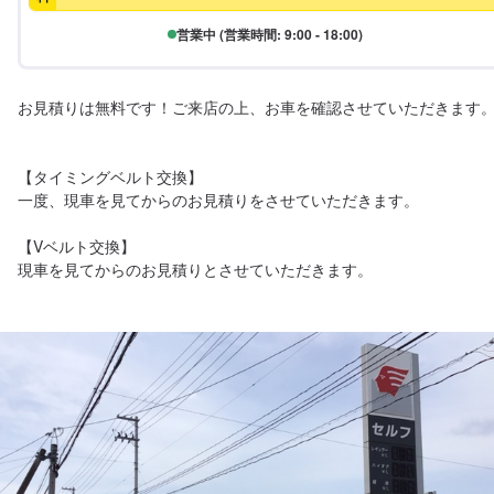
営業中 (営業時間: 9:00 - 18:00)
お見積りは無料です！ご来店の上、お車を確認させていただきます。
【タイミングベルト交換】

一度、現車を見てからのお見積りをさせていただきます。

【Vベルト交換】

現車を見てからのお見積りとさせていただきます。