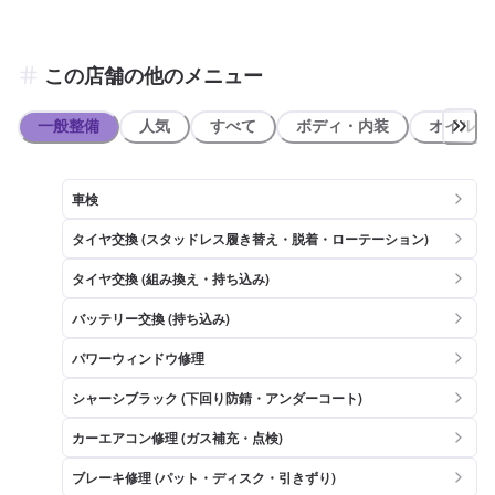
この店舗の他のメニュー
一般整備
人気
すべて
ボディ・内装
オイル類
車検
タイヤ交換 (スタッドレス履き替え・脱着・ローテーション)
タイヤ交換 (組み換え・持ち込み)
バッテリー交換 (持ち込み)
パワーウィンドウ修理
シャーシブラック (下回り防錆・アンダーコート)
カーエアコン修理 (ガス補充・点検)
ブレーキ修理 (パット・ディスク・引きずり)