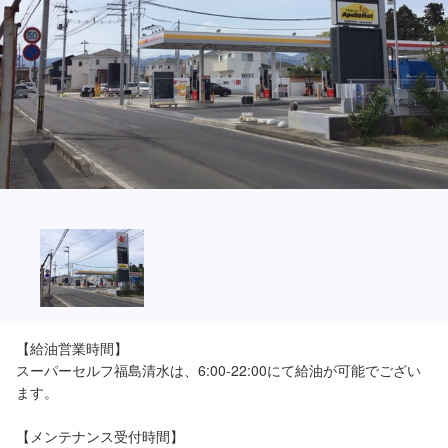
【給油営業時間】

スーパーセルフ福島清水は、6:00-22:00にて給油が可能でござい
ます。

【メンテナンス受付時間】
