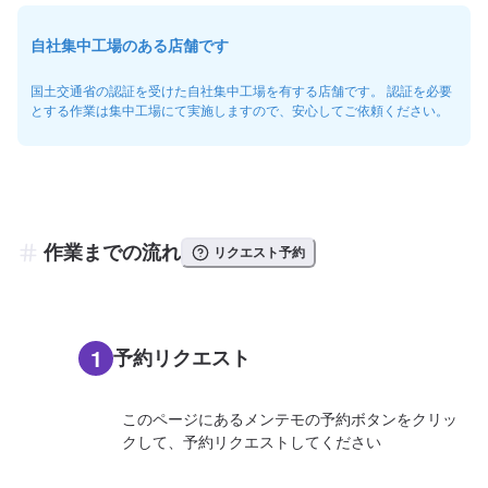
自社集中工場のある店舗です
国土交通省の認証を受けた自社集中工場を有する店舗です。 認証を必要
とする作業は集中工場にて実施しますので、安心してご依頼ください。
作業までの流れ
リクエスト予約
1
予約リクエスト
このページにあるメンテモの予約ボタンをクリッ
クして、予約リクエストしてください