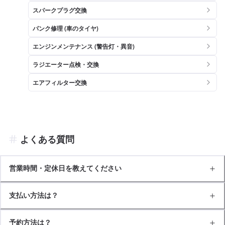
スパークプラグ交換
パンク修理 (車のタイヤ)
エンジンメンテナンス (警告灯・異音)
ラジエーター点検・交換
エアフィルター交換
よくある質問
営業時間・定休日を教えてください
支払い方法は？
予約方法は？