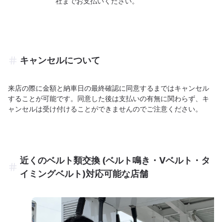
社までお支払いください。
キャンセルについて
来店の際に金額と納車日の最終確認に同意するまではキャンセル
することが可能です。同意した後は支払いの有無に関わらず、キ
ャンセルは受け付けることができませんのでご注意ください。
近くのベルト類交換 (ベルト鳴き・Vベルト・タ
イミングベルト)対応可能な店舗