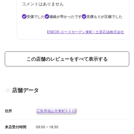
コメントはありません
安価でした
連絡が早かったです
見積もりが正確でした
ENEOS ローズガーデン東町 / 土居石油株式会社
この店舗のレビューをすべて表示する
店舗データ
住所
広島県福山市東町3-3-10
来店受付時間
09:00 ~ 18:30