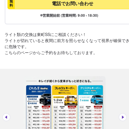
無
電話でお問い合わせ
料
営業開始前 (営業時間: 9:00 - 18:30)
ライト類の交換は東町SSにご相談ください！

ライトが切れていると夜間に前方を照らせなくなって視界が確保で
に危険です。

こちらのページからご予約をお待ちしております。