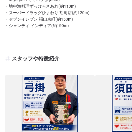
・地中海料理ずっけろさあれ(約110m)

・スーパードラッグひまわり 胡町店(約120m)

・セブンイレブン 福山東町(約150m)

・シャンティ インディア(約190m)
スタッフや特徴紹介