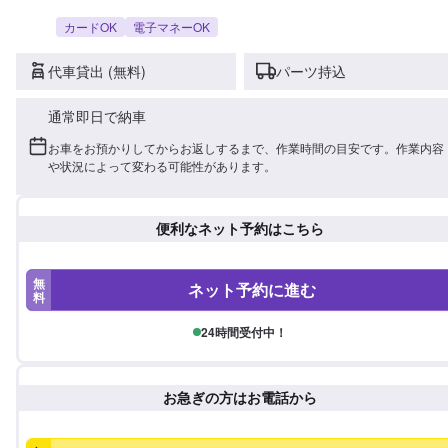
カードOK
電子マネーOK
代車貸出 (無料)
パーツ持込
通常即日で納車
お車をお預かりしてからお返しするまで、作業時間の目安です。作業内容
や状況によって変わる可能性があります。
便利なネット予約はこちら
無
ネット予約に進む
料
24時間受付中！
お急ぎの方はお電話から