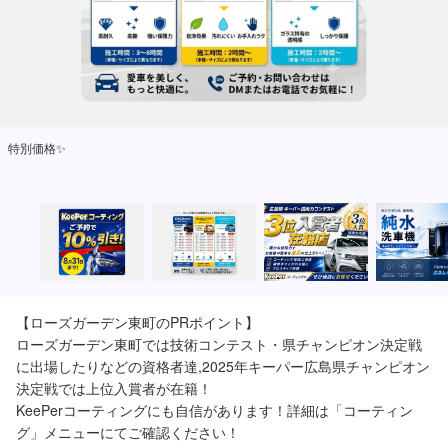
特別価格✨
【ローズガーデン東町のPRポイント】

ローズガーデン東町では技術コンテスト・県チャンピオン決定戦
に出場したりなどの資格者達,2025年キーパー広島県チャンピオン
決定戦では上位入賞者が在籍！

KeePerコーティングにも自信があります！詳細は「コーティン
グ」メニューにてご確認ください！
