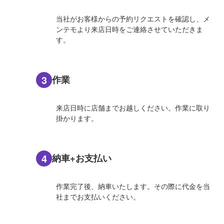
当社がお客様からの予約リクエストを確認し、メ
ンテモより来店日時をご連絡させていただきま
す。
3
作業
来店日時に店舗までお越しください。作業に取り
掛かります。
4
納車+お支払い
作業完了後、納車いたします。その際に代金を当
社までお支払いください。