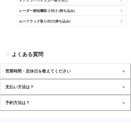
レーダー探知機取り付け (持ち込み)
ルーフラック取り付け(持ち込み)
よくある質問
営業時間・定休日を教えてください
支払い方法は？
予約方法は？