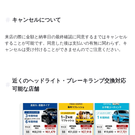
キャンセルについて
来店の際に金額と納車日の最終確認に同意するまではキャンセル
することが可能です。同意した後は支払いの有無に関わらず、キ
ャンセルは受け付けることができませんのでご注意ください。
近くのヘッドライト・ブレーキランプ交換対応
可能な店舗