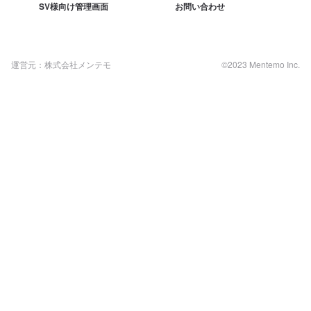
SV様向け管理画面
お問い合わせ
運営元：株式会社メンテモ
©2023 Mentemo Inc.