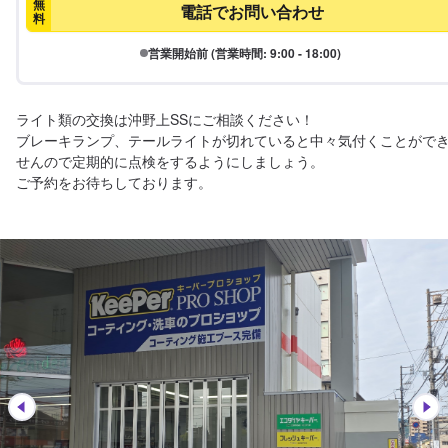
無
電話でお問い合わせ
料
営業開始前 (営業時間: 9:00 - 18:00)
ライト類の交換は沖野上SSにご相談ください！

ブレーキランプ、テールライトが切れていると中々気付くことがで
せんので定期的に点検をするようにしましょう。

ご予約をお待ちしております。