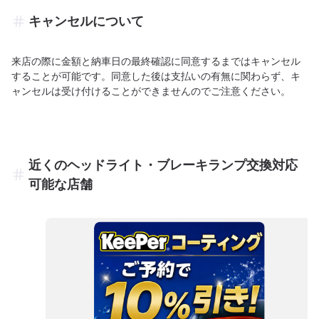
キャンセルについて
来店の際に金額と納車日の最終確認に同意するまではキャンセル
することが可能です。同意した後は支払いの有無に関わらず、キ
ャンセルは受け付けることができませんのでご注意ください。
近くのヘッドライト・ブレーキランプ交換対応
可能な店舗