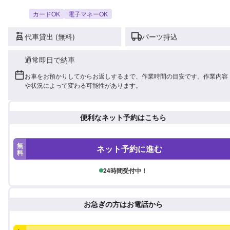
カードOK
電子マネーOK
代車貸出 (無料)
パーツ持込
通常即日で納車
お車をお預かりしてからお返しするまで、作業時間の目安です。作業内容
や状況によって変わる可能性があります。
便利なネット予約はこちら
無
ネット予約に進む
料
24時間受付中！
お急ぎの方はお電話から