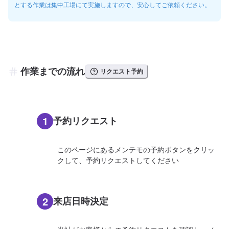
とする作業は集中工場にて実施しますので、安心してご依頼ください。
作業までの流れ
リクエスト予約
1
予約リクエスト
このページにあるメンテモの予約ボタンをクリッ
クして、予約リクエストしてください
2
来店日時決定