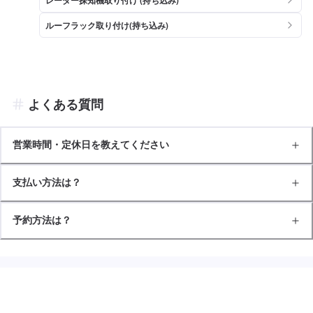
ルーフラック取り付け(持ち込み)
よくある質問
営業時間・定休日を教えてください
支払い方法は？
予約方法は？