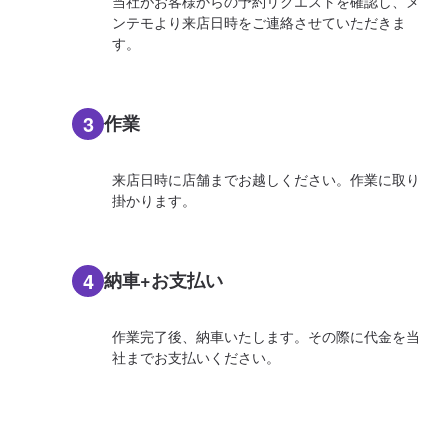
当社がお客様からの予約リクエストを確認し、メ
ンテモより来店日時をご連絡させていただきま
す。
3
作業
来店日時に店舗までお越しください。作業に取り
掛かります。
4
納車+お支払い
作業完了後、納車いたします。その際に代金を当
社までお支払いください。