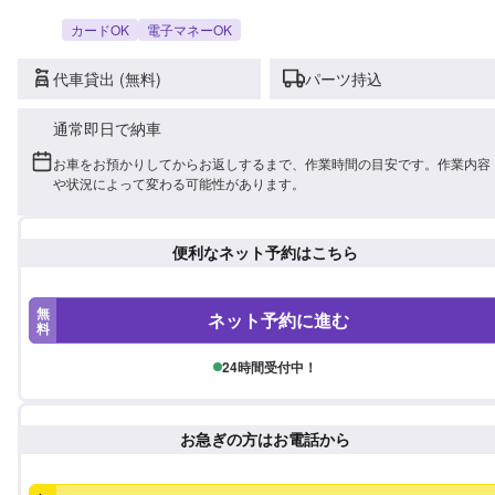
カードOK
電子マネーOK
代車貸出 (無料)
パーツ持込
通常即日で納車
お車をお預かりしてからお返しするまで、作業時間の目安です。作業内容
や状況によって変わる可能性があります。
便利なネット予約はこちら
無
ネット予約に進む
料
24時間受付中！
お急ぎの方はお電話から