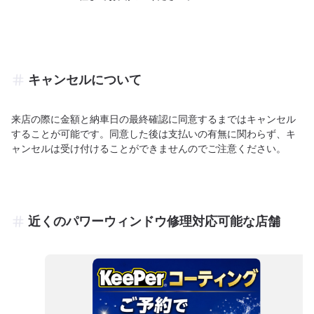
キャンセルについて
来店の際に金額と納車日の最終確認に同意するまではキャンセル
することが可能です。同意した後は支払いの有無に関わらず、キ
ャンセルは受け付けることができませんのでご注意ください。
近くのパワーウィンドウ修理対応可能な店舗