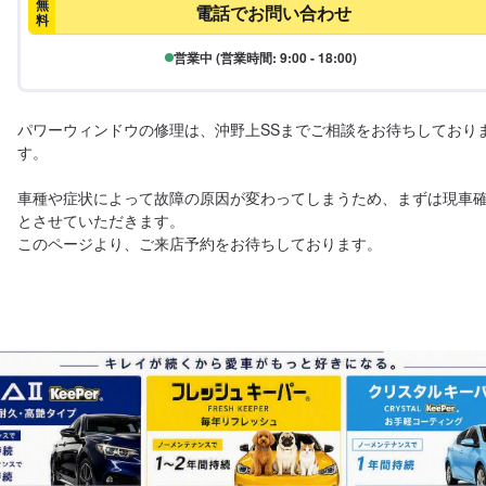
無
電話でお問い合わせ
料
営業中 (営業時間: 9:00 - 18:00)
パワーウィンドウの修理は、沖野上SSまでご相談をお待ちしており
す。

車種や症状によって故障の原因が変わってしまうため、まずは現車
とさせていただきます。

このページより、ご来店予約をお待ちしております。
