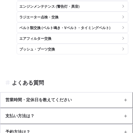
エンジンメンテナンス (警告灯・異音)
ラジエーター点検・交換
ベルト類交換 (ベルト鳴き・Vベルト・タイミングベルト)
エアフィルター交換
ブッシュ・ブーツ交換
よくある質問
営業時間・定休日を教えてください
支払い方法は？
予約方法は？