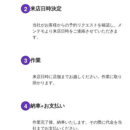
2
来店日時決定
当社がお客様からの予約リクエストを確認し、メ
ンテモより来店日時をご連絡させていただきま
す。
3
作業
来店日時に店舗までお越しください。作業に取り
掛かります。
4
納車+お支払い
作業完了後、納車いたします。その際に代金を当
社までお支払いください。