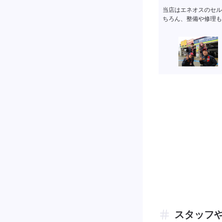
当店はエネオスのセル
ちろん、整備や修理も
スタッフ