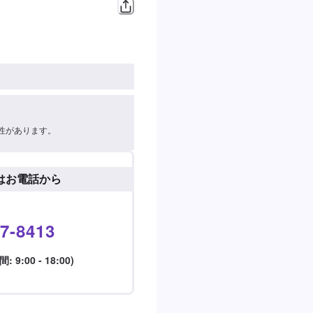
性があります。
はお電話から
7-8413
9:00 - 18:00)