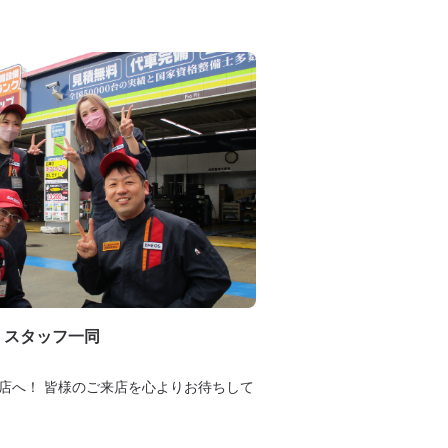
 スタッフ一同
店へ！ 皆様のご来店を心よりお待ちして