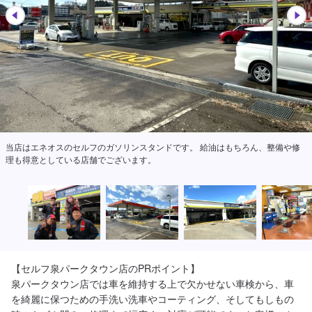
当店はエネオスのセルフのガソリンスタンドです。 給油はもちろん、整備や修
理も得意としている店舗でございます。
【セルフ泉パークタウン店のPRポイント】

泉パークタウン店では車を維持する上で欠かせない車検から、車
を綺麗に保つための手洗い洗車やコーティング、そしてもしもの