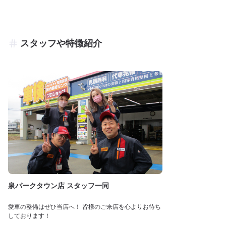
スタッフや特徴紹介
泉パークタウン店 スタッフ一同
愛車の整備はぜひ当店へ！ 皆様のご来店を心よりお待ち
しております！