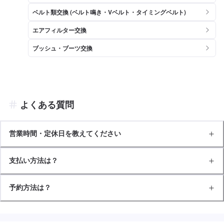
ベルト類交換 (ベルト鳴き・Vベルト・タイミングベルト)
エアフィルター交換
ブッシュ・ブーツ交換
よくある質問
営業時間・定休日を教えてください
支払い方法は？
予約方法は？