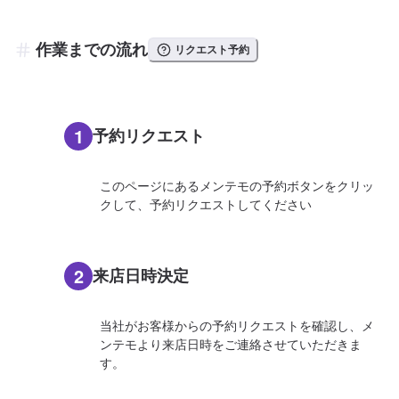
作業までの流れ
リクエスト予約
1
予約リクエスト
このページにあるメンテモの予約ボタンをクリッ
クして、予約リクエストしてください
2
来店日時決定
当社がお客様からの予約リクエストを確認し、メ
ンテモより来店日時をご連絡させていただきま
す。