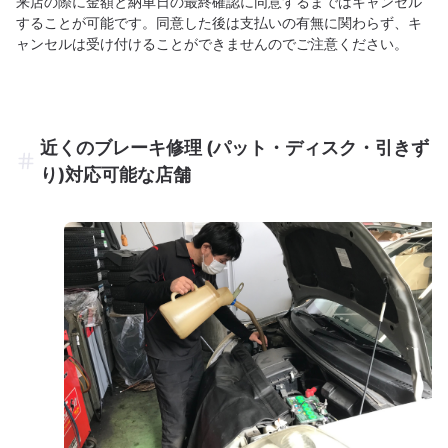
来店の際に金額と納車日の最終確認に同意するまではキャンセル
することが可能です。同意した後は支払いの有無に関わらず、キ
ャンセルは受け付けることができませんのでご注意ください。
近くのブレーキ修理 (パット・ディスク・引きず
り)対応可能な店舗