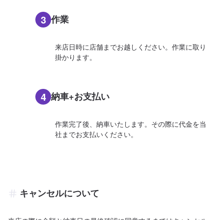
3
作業
来店日時に店舗までお越しください。作業に取り
掛かります。
4
納車+お支払い
作業完了後、納車いたします。その際に代金を当
社までお支払いください。
キャンセルについて