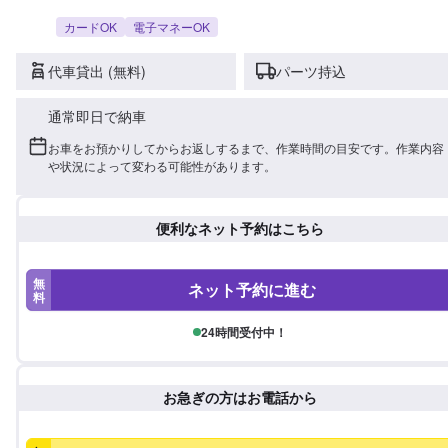
カードOK
電子マネーOK
代車貸出 (無料)
パーツ持込
通常即日で納車
お車をお預かりしてからお返しするまで、作業時間の目安です。作業内容
や状況によって変わる可能性があります。
便利なネット予約はこちら
無
ネット予約に進む
料
24時間受付中！
お急ぎの方はお電話から