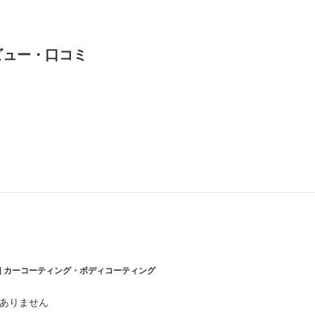
ビュー・口コミ
e | カーコーティング・ボディコーティング
ありません