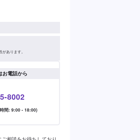
性があります。
はお電話から
5-8002
 9:00 - 18:00)
にご相談をお待ちしており