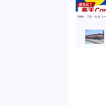
主要なコーティングの