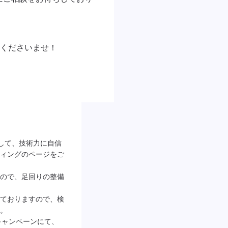
くださいませ！

として、技術力に自信
ィングのページをご
ので、足回りの整備
ておりますので、検
。

会キャンペーンにて、